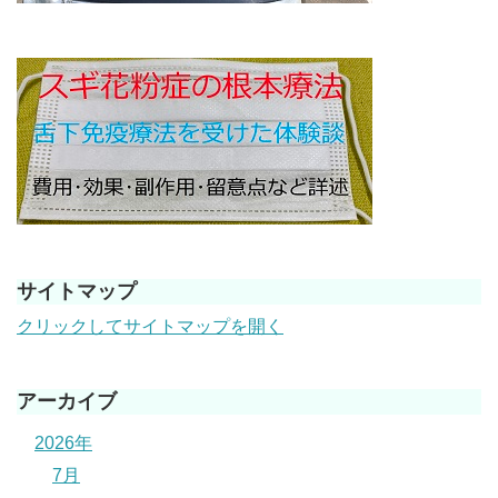
サイトマップ
クリックしてサイトマップを開く
アーカイブ
2026年
7月