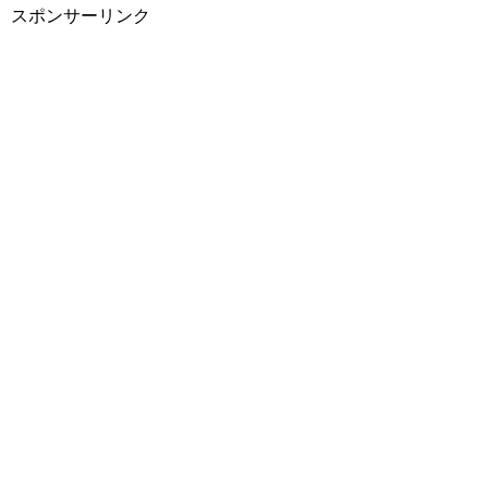
スポンサーリンク