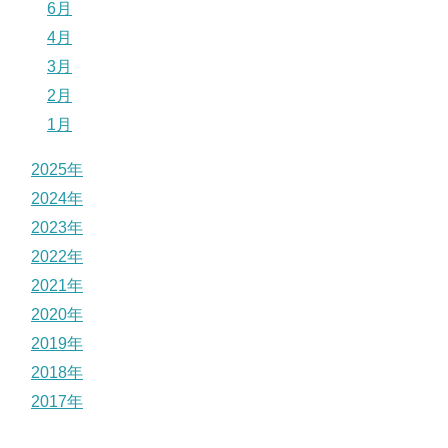
6月
4月
3月
2月
1月
2025年
2024年
2023年
2022年
2021年
2020年
2019年
2018年
2017年