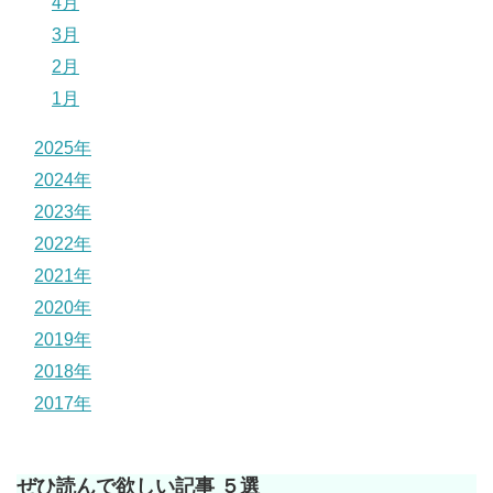
4月
3月
2月
1月
2025年
2024年
2023年
2022年
2021年
2020年
2019年
2018年
2017年
ぜひ読んで欲しい記事 ５選