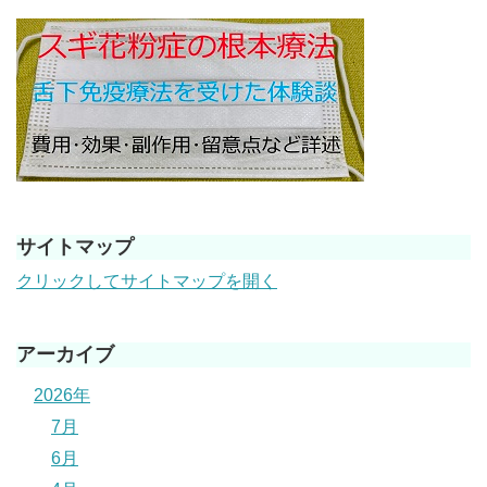
サイトマップ
クリックしてサイトマップを開く
アーカイブ
2026年
7月
6月