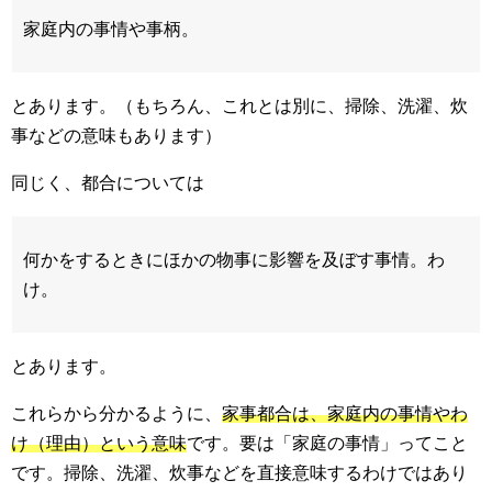
家庭内の事情や事柄。
とあります。（もちろん、これとは別に、掃除、洗濯、炊
事などの意味もあります）
同じく、都合については
何かをするときにほかの物事に影響を及ぼす事情。わ
け。
とあります。
これらから分かるように、
家事都合は、家庭内の事情やわ
け（理由）という意味
です。要は「家庭の事情」ってこと
です。掃除、洗濯、炊事などを直接意味するわけではあり