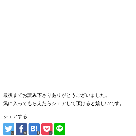
最後までお読み下さりありがとうございました。
気に入ってもらえたらシェアして頂けると嬉しいです。
シェアする
0
0
0