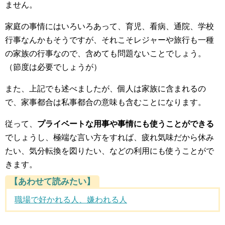
ません。
家庭の事情にはいろいろあって、育児、看病、通院、学校
行事なんかもそうですが、それこそレジャーや旅行も一種
の家族の行事なので、含めても問題ないことでしょう。
（節度は必要でしょうが）
また、上記でも述べましたが、個人は家族に含まれるの
で、家事都合は私事都合の意味も含むことになります。
従って、
プライベートな用事や事情にも使うことができる
でしょうし、極端な言い方をすれば、疲れ気味だから休み
たい、気分転換を図りたい、などの利用にも使うことがで
きます。
【あわせて読みたい】
職場で好かれる人、嫌われる人