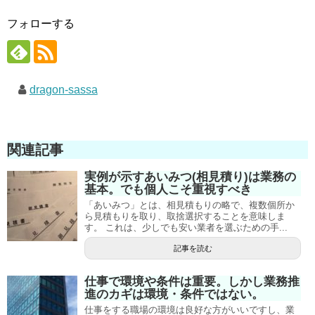
フォローする
dragon-sassa
関連記事
実例が示すあいみつ(相見積り)は業務の
基本。でも個人こそ重視すべき
「あいみつ」とは、相見積もりの略で、複数個所か
ら見積もりを取り、取捨選択することを意味しま
す。 これは、少しでも安い業者を選ぶための手...
記事を読む
仕事で環境や条件は重要。しかし業務推
進のカギは環境・条件ではない。
仕事をする職場の環境は良好な方がいいですし、業