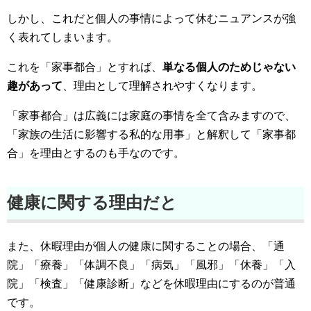
しかし、これだと個人の事情によって休むニュアンスが強
く表れてしまいます。
これを「家事都合」とすれば、
単なる個人のためじゃない
趣があって
、理由として理解されやすくなります。
「家事都合」は広義には家庭の事情を全て含みますので、
「家族の生活に影響する私的な用事」と解釈して「家事都
合」を理由とするのも手なのです。
健康に関する理由だと
また、休暇理由が個人の健康に関することの場合、「通
院」「療養」「体調不良」「病気」「風邪」「休養」「入
院」「検査」「健康診断」などを休暇理由にするのが普通
です。