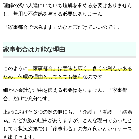
理解の浅い人達にいちいち理解を求める必要はありません
し、無用な不信感を与える必要はありません。
「家事都合で休みます」のひと言だけでいいのです。
家事都合は万能な理由
このように
「家事都合」は意味も広く、多くの利点がある
ため、休暇の理由としてとても便利
なのです。
細かい余計な理由を伝える必要はありません。「家事都
合」だけで充分です。
上記にあげた３つの例の他にも、「介護」「看護」「結婚
式」など無数の理由がありますが、どんな理由であったと
しても状況次第では「家事都合」の方が良いというケース
も出てきます。