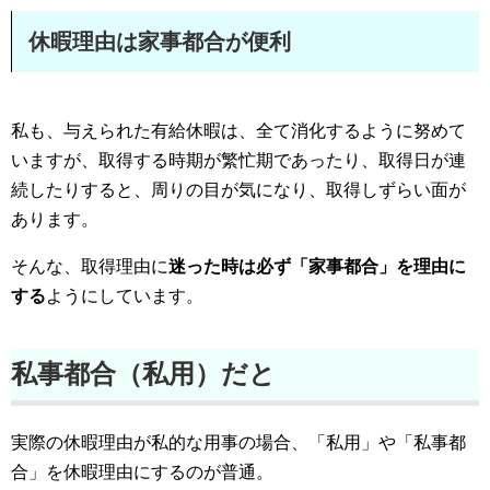
休暇理由は家事都合が便利
私も、与えられた有給休暇は、全て消化するように努めて
いますが、取得する時期が繁忙期であったり、取得日が連
続したりすると、周りの目が気になり、取得しずらい面が
あります。
そんな、取得理由に
迷った時は必ず「家事都合」を理由に
する
ようにしています。
私事都合（私用）だと
実際の休暇理由が私的な用事の場合、「私用」や「私事都
合」を休暇理由にするのが普通。