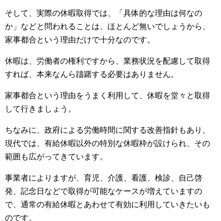
そして、実際の休暇取得では、「具体的な理由は何なの
か」などと問われることは、ほとんど無いでしょうから、
家事都合という理由だけで十分なのです。
休暇は、労働者の権利ですから、業務状況を配慮して取得
すれば、本来なんら躊躇する必要はありません。
家事都合という理由をうまく利用して、休暇を堂々と取得
して行きましょう。
ちなみに、政府による労働時間に関する改善指針もあり、
現代では、有給休暇以外の特別な休暇枠が設けられ、その
範囲も広がってきています。
事業者によりますが、育児、介護、看護、検診、自己啓
発、記念日などで取得が可能なケースが増えていますの
で、通常の有給休暇とあわせて有効に利用していきたいも
のです。