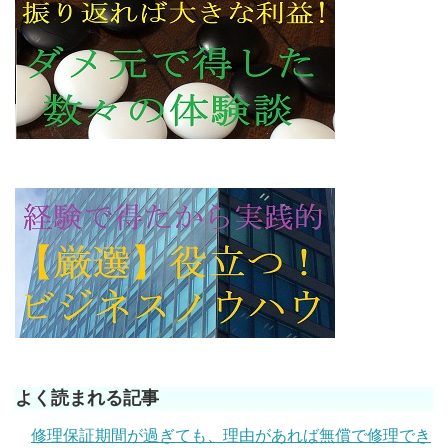
よく読まれる記事
修理保証期間が過ぎても、理由があれば無償で修理でき