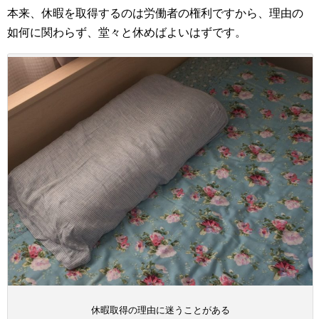
本来、休暇を取得するのは労働者の権利ですから、理由の
如何に関わらず、堂々と休めばよいはずです。
休暇取得の理由に迷うことがある