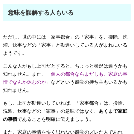
意味を誤解する人もいる
ただし、世の中には「家事都合」の「家事」を、掃除、洗
濯、炊事などの「家事」と勘違いしている人がまれにいる
ようです。
こんな人がもし上司だとすると、ちょっと状況は違うかも
知れません。また、「
個人の都合ならまだしも、家庭の事
情でなんか休むのか
」などという感覚の持ち主もいるかも
知れません。
もし、上司が勘違いしていれば、「家事都合」は、掃除、
洗濯、炊事などの「家事」の意味ではなく、
あくまで家庭
の事情
であることを明確に伝えましょう。
また、家庭の事情を快く思わない感覚のズレた人であれ