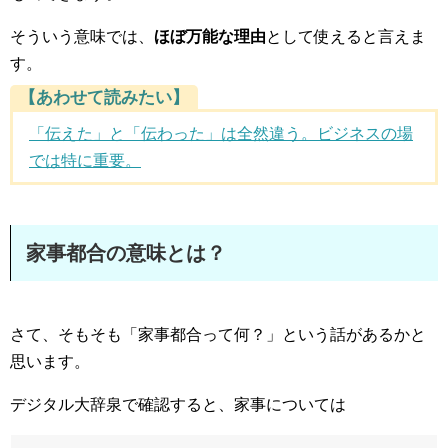
そういう意味では、
ほぼ万能な理由
として使えると言えま
す。
【あわせて読みたい】
「伝えた」と「伝わった」は全然違う。ビジネスの場
では特に重要。
家事都合の意味とは？
さて、そもそも「家事都合って何？」という話があるかと
思います。
デジタル大辞泉で確認すると、家事については