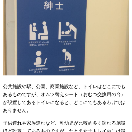
公共施設や駅、公園、商業施設など、トイレはどこにでも
あるものですが、オムツ替えシート（おむつ交換用の台）
が設置してあるトイレになると、どこにでもあるわけでは
ありません。
子供連れや家族連れなど、乳幼児が比較的多く訪れる施設
ほど設置してあるものですが、たとえ女子トレイ内には設