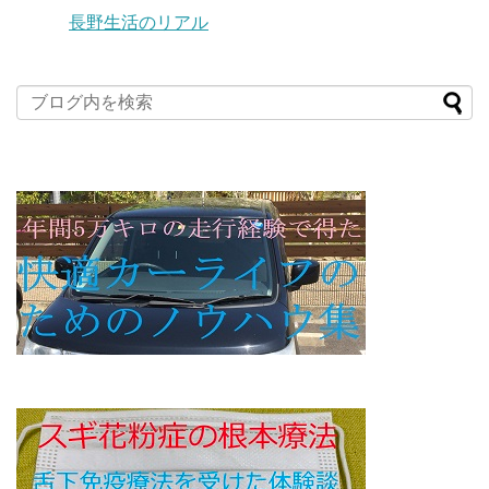
長野生活のリアル