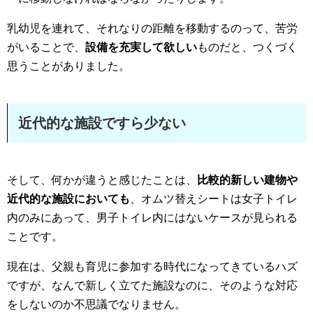
乳幼児を連れて、それなりの距離を移動するのって、苦労
がいることで、
設備を充実して欲しい
ものだと、つくづく
思うことがありました。
近代的な施設ですら少ない
そして、何かが違うと感じたことは、
比較的新しい建物や
近代的な施設においても
、オムツ替えシートは女子トイレ
内のみにあって、男子トイレ内にはないケースが見られる
ことです。
現在は、父親も育児に参加する時代になってきているハズ
ですが、なんで新しく立てた施設なのに、そのような対応
をしないのか不思議でなりません。