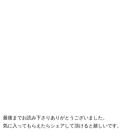
最後までお読み下さりありがとうございました。
気に入ってもらえたらシェアして頂けると嬉しいです。