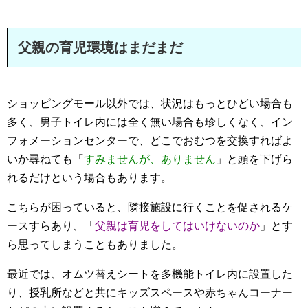
父親の育児環境はまだまだ
ショッピングモール以外では、状況はもっとひどい場合も
多く、男子トイレ内には全く無い場合も珍しくなく、イン
フォメーションセンターで、どこでおむつを交換すればよ
いか尋ねても「
すみませんが、ありません
」と頭を下げら
れるだけという場合もあります。
こちらが困っていると、隣接施設に行くことを促されるケ
ースすらあり、「
父親は育児をしてはいけないのか
」とす
ら思ってしまうこともありました。
最近では、オムツ替えシートを多機能トイレ内に設置した
り、授乳所などと共にキッズスペースや赤ちゃんコーナー