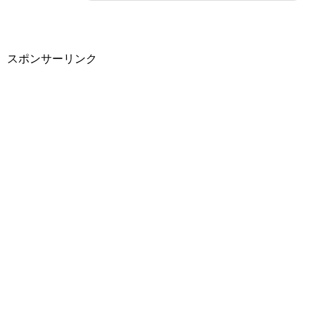
スポンサーリンク