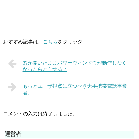
おすすめ記事は、
こちら
をクリック
窓が開いたままパワーウィンドウが動作しなく
なったらどうする？
もっとユーザ視点に立つべき大手携帯電話事業
者。
コメントの入力は終了しました。
運営者