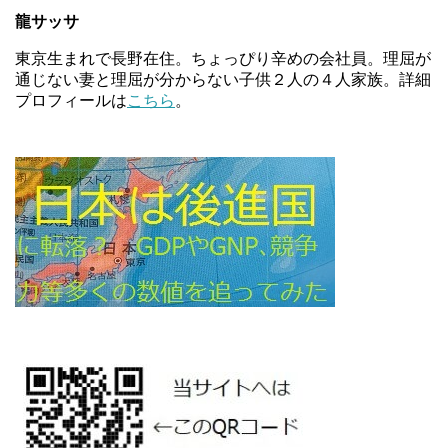
龍サッサ
東京生まれで長野在住。ちょっぴり辛めの会社員。理屈が
通じない妻と理屈が分からない子供２人の４人家族。詳細
プロフィールは
こちら
。