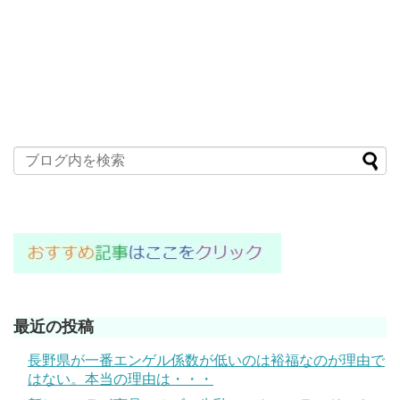
最近の投稿
長野県が一番エンゲル係数が低いのは裕福なのが理由で
はない。本当の理由は・・・