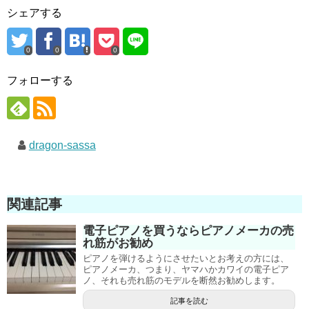
シェアする
0
0
0
フォローする
dragon-sassa
関連記事
電子ピアノを買うならピアノメーカの売
れ筋がお勧め
ピアノを弾けるようにさせたいとお考えの方には、
ピアノメーカ、つまり、ヤマハかカワイの電子ピア
ノ、それも売れ筋のモデルを断然お勧めします。
記事を読む