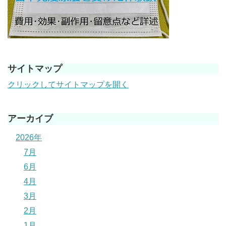
サイトマップ
クリックしてサイトマップを開く
アーカイブ
2026年
7月
6月
4月
3月
2月
1月