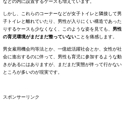
などの内に設置するケースも増えています。
しかし、これらのコーナーなどが女子トイレと隣接して男
子トイレと離れていたり、男性が入りにくい構造であった
りするケースも少なくなく、このような姿を見ても、
男性
の育児環境がまだまだ整っていない
ことを痛感します。
男女雇用機会均等法とか、一億総活躍社会とか、女性が社
会に進出するのに伴って、男性も育児に参加するような動
きがあるにはありますが、まだまだ実態が伴って行かない
ところが多いのが現実です。
スポンサーリンク