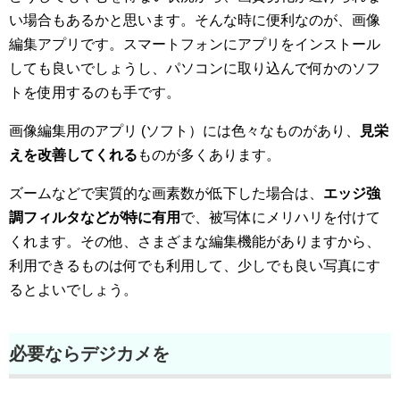
い場合もあるかと思います。そんな時に便利なのが、画像
編集アプリです。スマートフォンにアプリをインストール
しても良いでしょうし、パソコンに取り込んで何かのソフ
トを使用するのも手です。
画像編集用のアプリ (ソフト）には色々なものがあり、
見栄
えを改善してくれる
ものが多くあります。
ズームなどで実質的な画素数が低下した場合は、
エッジ強
調フィルタなどが特に有用
で、被写体にメリハリを付けて
くれます。その他、さまざまな編集機能がありますから、
利用できるものは何でも利用して、少しでも良い写真にす
るとよいでしょう。
必要ならデジカメを