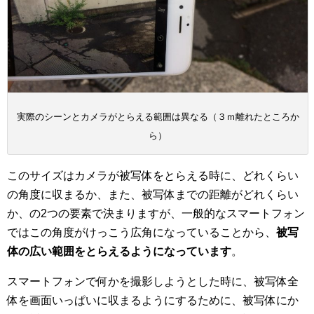
実際のシーンとカメラがとらえる範囲は異なる（３ｍ離れたところか
ら）
このサイズはカメラが被写体をとらえる時に、どれくらい
の角度に収まるか、また、被写体までの距離がどれくらい
か、の2つの要素で決まりますが、一般的なスマートフォン
ではこの角度がけっこう広角になっていることから、
被写
体の広い範囲をとらえるようになっています
。
スマートフォンで何かを撮影しようとした時に、被写体全
体を画面いっぱいに収まるようにするために、被写体にか