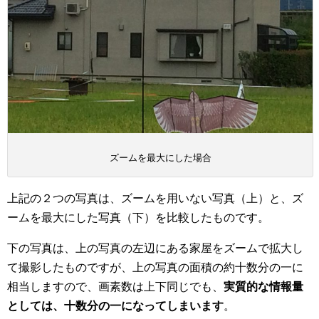
ズームを最大にした場合
上記の２つの写真は、ズームを用いない写真（上）と、ズ
ームを最大にした写真（下）を比較したものです。
下の写真は、上の写真の左辺にある家屋をズームで拡大し
て撮影したものですが、上の写真の面積の約十数分の一に
相当しますので、画素数は上下同じでも、
実質的な情報量
としては、十数分の一になってしまいます
。