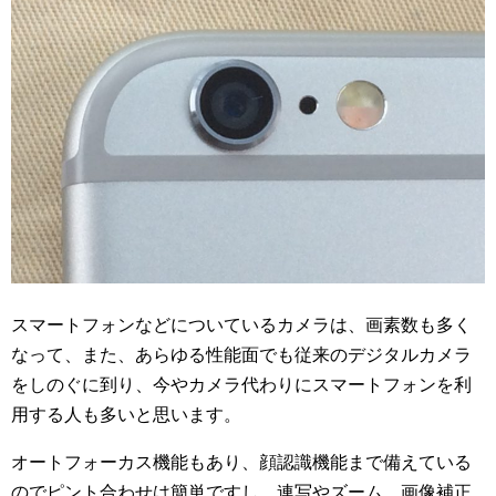
スマートフォンなどについているカメラは、画素数も多く
なって、また、あらゆる性能面でも従来のデジタルカメラ
をしのぐに到り、今やカメラ代わりにスマートフォンを利
用する人も多いと思います。
オートフォーカス機能もあり、顔認識機能まで備えている
のでピント合わせは簡単ですし、連写やズーム、画像補正