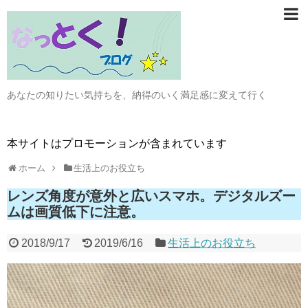
あなたの知りたい気持ちを、納得のいく満足感に変えて行く
本サイトはプロモーションが含まれています
ホーム
生活上のお役立ち
レンズ角度が意外と広いスマホ。デジタルズー
ムは画質低下に注意。
2018/9/17
2019/6/16
生活上のお役立ち