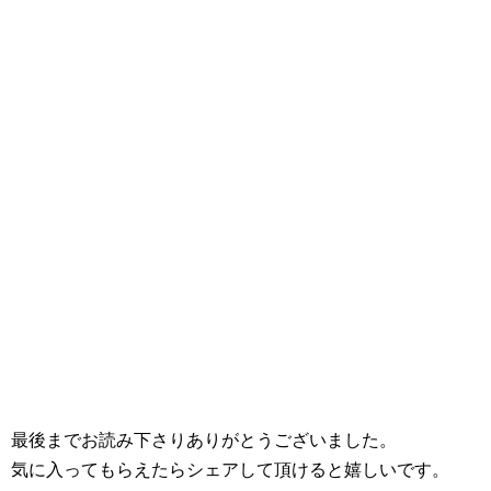
最後までお読み下さりありがとうございました。
気に入ってもらえたらシェアして頂けると嬉しいです。