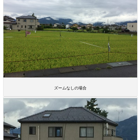
ズームなしの場合