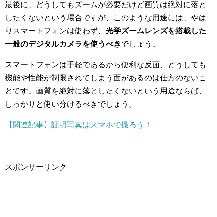
最後に、どうしてもズームが必要だけど画質は絶対に落と
したくないという場合ですが、このような用途には、やは
りスマートフォンは使わず、
光学ズームレンズを搭載した
一般のデジタルカメラを使うべき
でしょう。
スマートフォンは手軽であるから便利な反面、どうしても
機能や性能が制限されてしまう面があるのは仕方のないこ
とです。画質を絶対に落としたくないという用途ならば、
しっかりと使い分けるべきでしょう。
【関連記事】証明写真はスマホで撮ろう！
スポンサーリンク