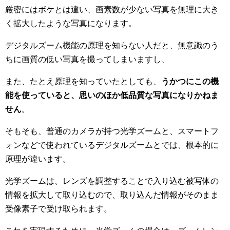
厳密にはボケとは違い、画素数が少ない写真を無理に大き
く拡大したような写真になります。
デジタルズーム機能の原理を知らない人だと、無意識のう
ちに画質の低い写真を撮ってしまいますし、
また、たとえ原理を知っていたとしても、
うかつにこの機
能を使っていると、思いのほか低品質な写真になりかねま
せん
。
そもそも、普通のカメラが持つ光学ズームと、スマートフ
ォンなどで使われているデジタルズームとでは、根本的に
原理が違います。
光学ズームは、レンズを調整することで入り込む被写体の
情報を拡大して取り込むので、取り込んだ情報がそのまま
受像素子で受け取られます。