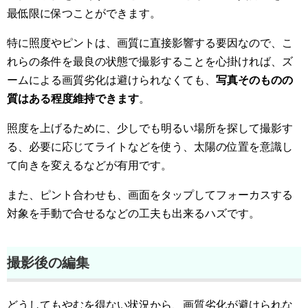
最低限に保つことができます。
特に照度やピントは、画質に直接影響する要因なので、こ
れらの条件を最良の状態で撮影することを心掛ければ、ズ
ームによる画質劣化は避けられなくても、
写真そのものの
質はある程度維持できます
。
照度を上げるために、少しでも明るい場所を探して撮影す
る、必要に応じてライトなどを使う、太陽の位置を意識し
て向きを変えるなどが有用です。
また、ピント合わせも、画面をタップしてフォーカスする
対象を手動で合せるなどの工夫も出来るハズです。
撮影後の編集
どうしてもやむを得ない状況から、画質劣化が避けられな