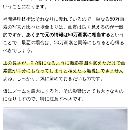
いうことになります。
補間処理技術はそれなりに優れているので、単なる50万画
素の写真と比べた場合よりは、画質は良く見えるのが一般
的ですが、
あくまで元の情報は50万画素に相当する
という
ことで、最悪の場合は、50万画素と同等にもなると心得る
べきでしょう。
辺の長さが、0.7倍になるように撮影範囲を変えただけで画
素数が半分にもなってしまうと考えたら無視はできません
よね。しっかり、気に留めておきたいものです。
仮にズームを最大にすると、その影響はとても大きなもの
になりますので、特に注意すべきです。