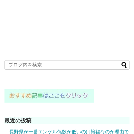
最近の投稿
長野県が一番エンゲル係数が低いのは裕福なのが理由で