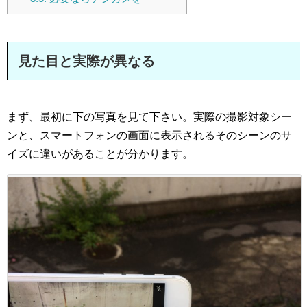
見た目と実際が異なる
まず、最初に下の写真を見て下さい。実際の撮影対象シー
ンと、スマートフォンの画面に表示されるそのシーンのサ
イズに違いがあることが分かります。