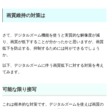
画質維持の対策は
さて、デジタルズーム機能を使うと実質的な解像度が減
り、画質が低下することが分かったかと思いますが、画質
低下を防止する、抑制するためには何ができるでしょう
か。
以下、デジタルズームに伴う画質低下に対する対策を考え
てみます。
可能な限り接写
これは根本的な対策です。デジタルズームを使えば画質の