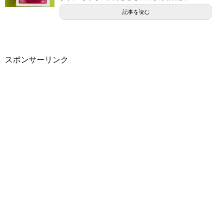
記事を読む
スポンサーリンク