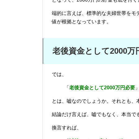
端的に言えば、標準的な夫婦世帯をモ
値が根拠となっています。
老後資金として2000
では、
「
老後資金として2000万円必要
とは、嘘なのでしょうか。それとも、
結論だけ言えば、嘘でもなく、本当で
換言すれば、