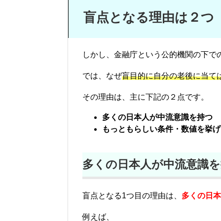
盲点となる理由は２つ
しかし、金融庁という公的機関の下で
では、なぜ
盲目的に自分の老後に当て
その理由は、主に下記の２点です。
多くの日本人が中流意識を持つ
もっともらしい条件・数値を挙げ
多くの日本人が中流意識を
盲点となる1つ目の理由は、
多くの日本
例えば、