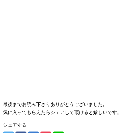
最後までお読み下さりありがとうございました。
気に入ってもらえたらシェアして頂けると嬉しいです。
シェアする