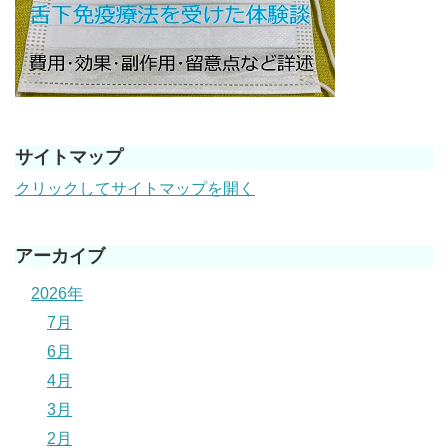
サイトマップ
クリックしてサイトマップを開く
アーカイブ
2026年
7月
6月
4月
3月
2月