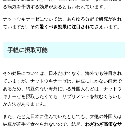
る病気を予防する効果があるともいわれています。
ナットウキナーゼについては、あらゆる分野で研究がされ
ていますが、その
驚くべき効果に注目されて
さえいます。
手軽に摂取可能
その効果については、日本だけでなく、海外でも注目され
ていますが、ナットウキナーゼは、納豆にしかない酵素で
あるため、納豆のない海外にいる外国人などは、ナットウ
キナーゼを摂取したくても、サプリメントを飲むくらいし
か方法がありません。
また、たとえ日本に住んでいたとしても、大抵の外国人は
納豆が苦手で食べられないので、結局、
わざわざ高価なサ