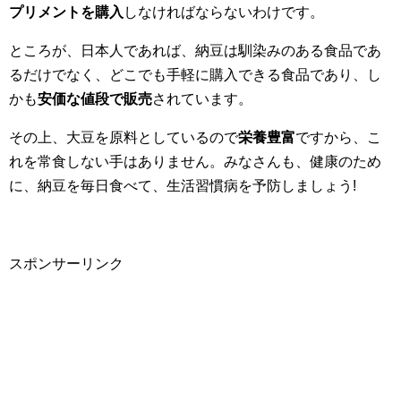
プリメントを購入
しなければならないわけです。
ところが、日本人であれば、納豆は馴染みのある食品であ
るだけでなく、どこでも手軽に購入できる食品であり、し
かも
安価な値段で販売
されています。
その上、大豆を原料としているので
栄養豊富
ですから、こ
れを常食しない手はありません。みなさんも、健康のため
に、納豆を毎日食べて、生活習慣病を予防しましょう!
スポンサーリンク