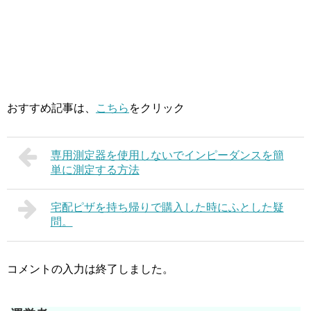
おすすめ記事は、
こちら
をクリック
専用測定器を使用しないでインピーダンスを簡
単に測定する方法
宅配ピザを持ち帰りで購入した時にふとした疑
問。
コメントの入力は終了しました。