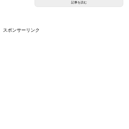
記事を読む
スポンサーリンク