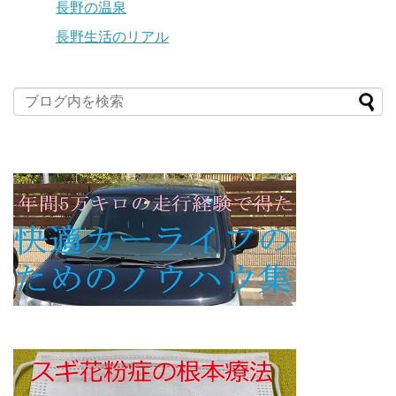
長野の温泉
長野生活のリアル