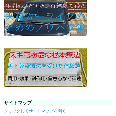
サイトマップ
クリックしてサイトマップを開く