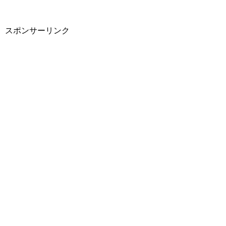
スポンサーリンク