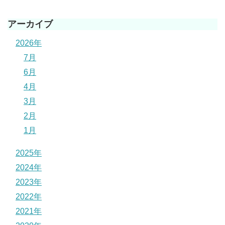
アーカイブ
2026年
7月
6月
4月
3月
2月
1月
2025年
2024年
2023年
2022年
2021年