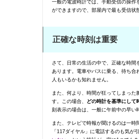
一般の電波時計では、手動受信の操作
ができますので、部屋内で最も受信状
正確な時刻は重要
さて、日常の生活の中で、正確な時間
あります。電車やバスに乗る、待ち合
人もいるかも知れません。
また、何より、時間が狂ってしまった
す。この場合、
どの時計を基準にして
刻表示の場合は、一般に午前中の早い
また、テレビで時報が聞けるのは一時
「117ダイヤル」に電話するのも気が