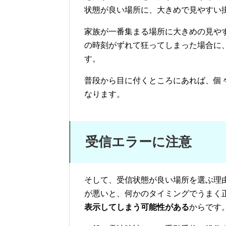
状態が良い場所に、大きめで見やすい
家族が一番集まる場所に大きめの見や
の時刻がずれて狂ってしまった場合に
す。
普段から目に付くところにあれば、個
なります。
受信エラーに注意
そして、受信状態が良い場所を選ぶ理
が悪いと、何かのタイミングでうまく
表示してしまう可能性がある
からです