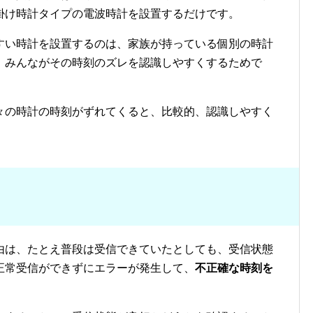
掛け時計タイプの電波時計を設置するだけです。
すい時計を設置するのは、家族が持っている個別の時計
、みんながその時刻のズレを認識しやすくするためで
々の時計の時刻がずれてくると、比較的、認識しやすく
由は、たとえ普段は受信できていたとしても、受信状態
正常受信ができずにエラーが発生して、
不正確な時刻を
。