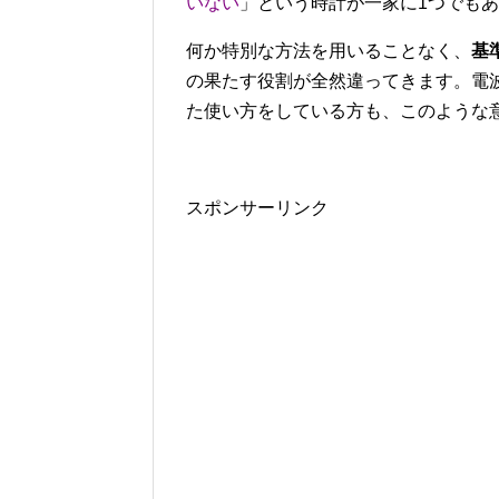
いない
」という時計が一家に1つでも
何か特別な方法を用いることなく、
基
の果たす役割が全然違ってきます。電
た使い方をしている方も、このような
スポンサーリンク