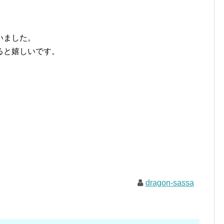
いました。
ると嬉しいです。
dragon-sassa