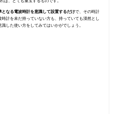
あれば、とても重宝するものです。
準となる電波時計を意識して設置するだけ
で、その時計
波時計を未だ持っていない方も、持っていても漠然とし
意識した使い方をしてみてはいかがでしょう。