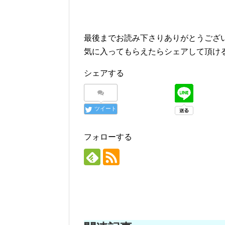
最後までお読み下さりありがとうござ
気に入ってもらえたらシェアして頂け
シェアする
ツイート
フォローする