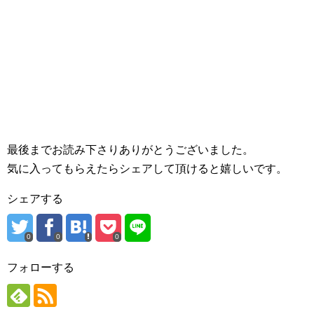
最後までお読み下さりありがとうございました。
気に入ってもらえたらシェアして頂けると嬉しいです。
シェアする
0
0
0
フォローする