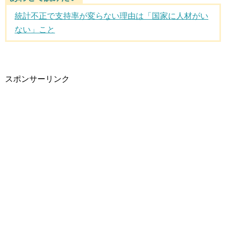
統計不正で支持率が変らない理由は「国家に人材がい
ない」こと
スポンサーリンク