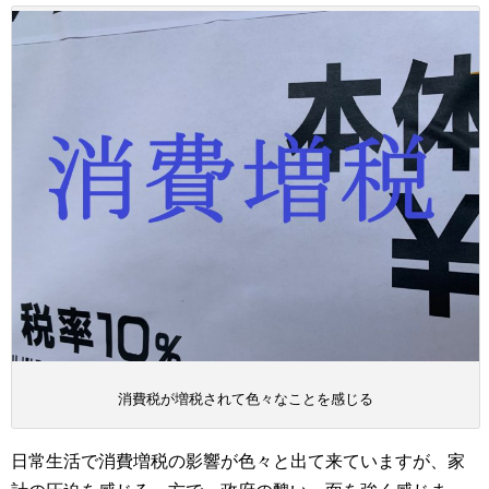
消費税が増税されて色々なことを感じる
日常生活で消費増税の影響が色々と出て来ていますが、家