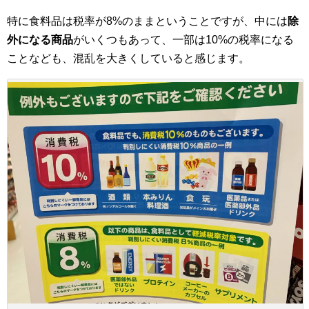
特に食料品は税率が8%のままということですが、中には
除
外になる商品
がいくつもあって、一部は10%の税率になる
ことなども、混乱を大きくしていると感じます。