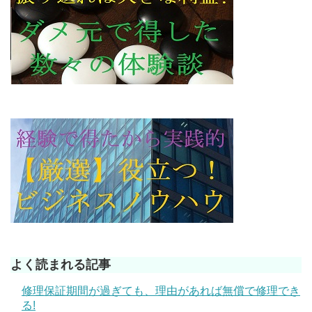
よく読まれる記事
修理保証期間が過ぎても、理由があれば無償で修理でき
る!