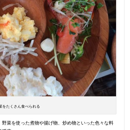
菜をたくさん食べられる
、野菜を使った煮物や揚げ物、炒め物といった色々な料