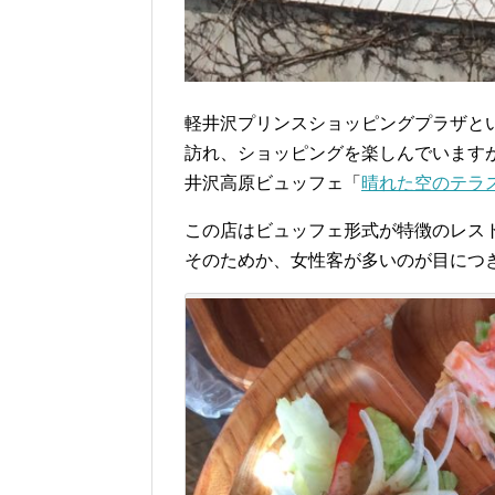
軽井沢プリンスショッピングプラザと
訪れ、ショッピングを楽しんでいます
井沢高原ビュッフェ「
晴れた空のテラ
この店はビュッフェ形式が特徴のレス
そのためか、女性客が多いのが目につ