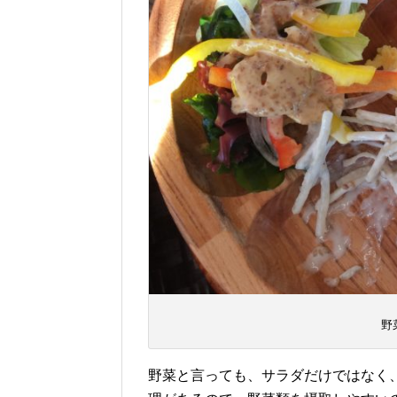
野
野菜と言っても、サラダだけではなく