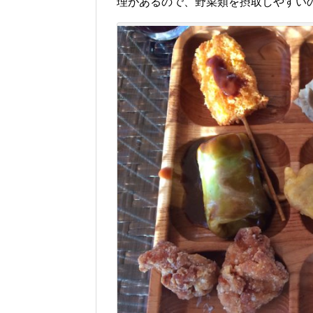
理があるので、野菜類を摂取しやすい