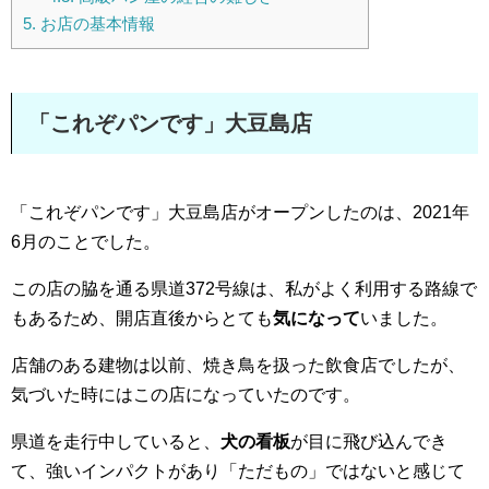
5.
お店の基本情報
「これぞパンです」大豆島店
「これぞパンです」大豆島店がオープンしたのは、2021年
6月のことでした。
この店の脇を通る県道372号線は、私がよく利用する路線で
もあるため、開店直後からとても
気になって
いました。
店舗のある建物は以前、焼き鳥を扱った飲食店でしたが、
気づいた時にはこの店になっていたのです。
県道を走行中していると、
犬の看板
が目に飛び込んでき
て、強いインパクトがあり「ただもの」ではないと感じて