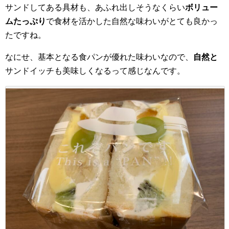
サンドしてある具材も、あふれ出しそうなくらい
ボリュー
ムたっぷり
で食材を活かした自然な味わいがとても良かっ
たですね。
なにせ、基本となる食パンが優れた味わいなので、
自然と
サンドイッチも美味しくなるって感じなんです。