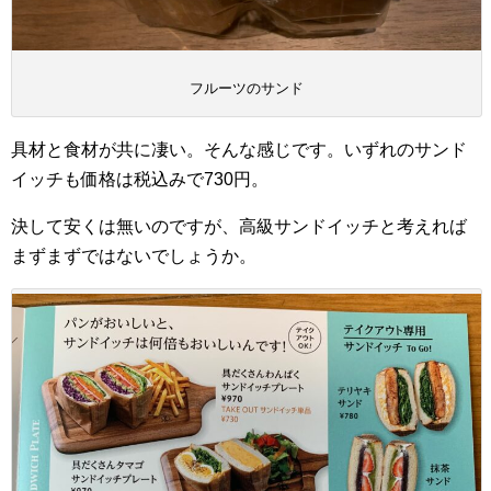
フルーツのサンド
具材と食材が共に凄い。そんな感じです。いずれのサンド
イッチも価格は税込みで730円。
決して安くは無いのですが、高級サンドイッチと考えれば
まずまずではないでしょうか。