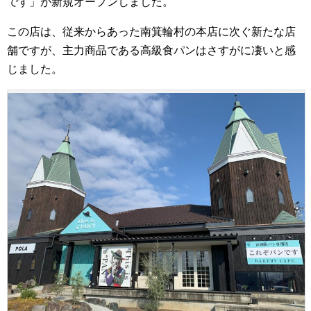
です」が新規オープンしました。
この店は、従来からあった南箕輪村の本店に次ぐ新たな店
舗ですが、主力商品である高級食パンはさすがに凄いと感
じました。