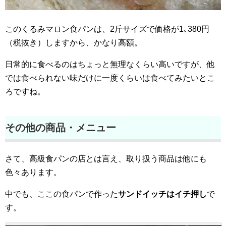
このくるみマロン食パンは、2斤サイズで価格が1､380円
（税抜き）しますから、かなり高額。
日常的に食べるのはちょっと無理なくらい高いですが、他
では食べられない味だけに一度くらいは食べてみたいとこ
ろですね。
その他の商品・メニュー
さて、高級食パンの店とは言え、取り扱う商品は他にも
色々あります。
中でも、ここの食パンで作った
サンドイッチはイチ押し
で
す。