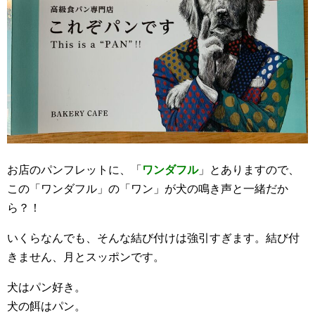
お店のパンフレットに、「
ワンダフル
」とありますので、
この「ワンダフル」の「ワン」が犬の鳴き声と一緒だか
ら？！
いくらなんでも、そんな結び付けは強引すぎます。結び付
きません、月とスッポンです。
犬はパン好き。
犬の餌はパン。