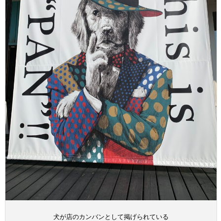
犬が店のカンバンとして掲げられている