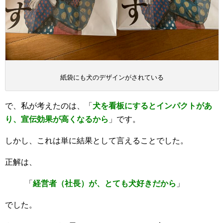
紙袋にも犬のデザインがされている
で、私が考えたのは、「
犬を看板にするとインパクトがあ
り、宣伝効果が高くなるから
」です。
しかし、これは単に結果として言えることでした。
正解は、
「
経営者（社長）が、とても犬好きだから
」
でした。