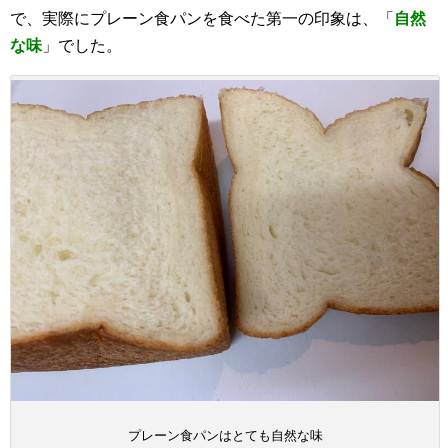
で、実際にプレーン食パンを食べた第一の印象は、「
自然
な味
」でした。
プレーン食パンはとても自然な味