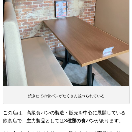
焼きたての食パンがたくさん並べられている
この店は、高級食パンの製造・販売を中心に展開している
飲食店で、主力製品としては
3種類の食パン
があります。