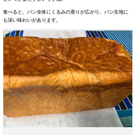
食べると、パン全体にくるみの香りが広がり、パン生地に
も深い味わいがあります。