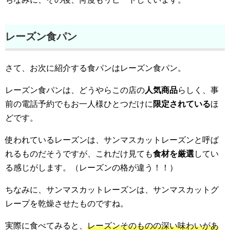
レーズン食パン
さて、お次に紹介する食パンはレーズン食パン。
レーズン食パンは、どうやらこの店の
人気商品
らしく、事
前の電話予約でもお一人様ひとつだけに
限定されている
ほ
どです。
使われているレーズンは、サンマスカットレーズンと呼ば
れるものだそうですが、これだけ見ても
食材を厳選
してい
る感じがします。（レーズンの格が違う！！）
ちなみに、サンマスカットレーズンは、サンマスカットグ
レープを乾燥させたものですね。
実際に食べてみると、
レーズンそのものの深い味わいがあ