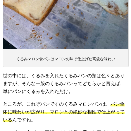
くるみマロン食パンはマロンの味で仕上げた高級な味わい
世の中には、くるみを入れたくるみパンの類は色々とあり
ますが、そんな一般のくるみパンってどちらかと言えば、
単にパンにくるみを入れただけ。
ところが、これぞパンですのくるみマロンパンは、
パン全
体に味わいが広がり、マロンとの絶妙な相性で仕上がって
いる
んですね。