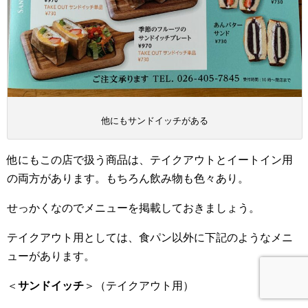
他にもサンドイッチがある
他にもこの店で扱う商品は、テイクアウトとイートイン用
の両方があります。もちろん飲み物も色々あり。
せっかくなのでメニューを掲載しておきましょう。
テイクアウト用としては、食パン以外に下記のようなメニ
ューがあります。
＜
サンドイッチ
＞（テイクアウト用）