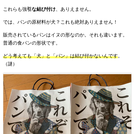
これらも強
引な結び付け
、ありえません。
では、パンの原材料が犬？これも絶対ありえません！
販売されているパンはイヌの形なのか。それも違います。
普通の食パンの形状です。
どう考えても「犬」と「パン」は結び付かないんです
。
（謎）