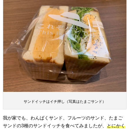
サンドイッチはイチ押し（写真はたまごサンド）
我が家でも、わんぱくサンド、フルーツのサンド、たまご
サンドの3種のサンドイッチを食べてみましたが、
とにかく