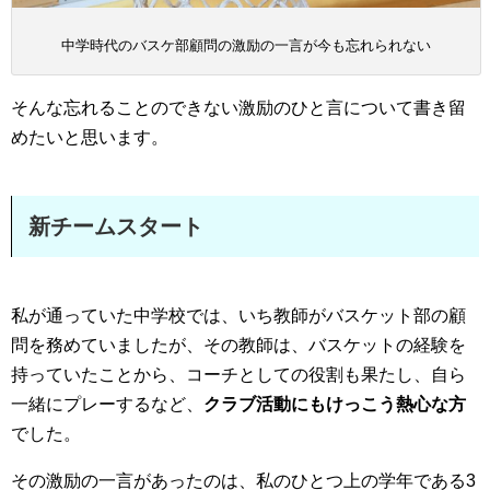
中学時代のバスケ部顧問の激励の一言が今も忘れられない
そんな忘れることのできない激励のひと言について書き留
めたいと思います。
新チームスタート
私が通っていた中学校では、いち教師がバスケット部の顧
問を務めていましたが、その教師は、バスケットの経験を
持っていたことから、コーチとしての役割も果たし、自ら
一緒にプレーするなど、
クラブ活動にもけっこう熱心な方
でした。
その激励の一言があったのは、私のひとつ上の学年である3