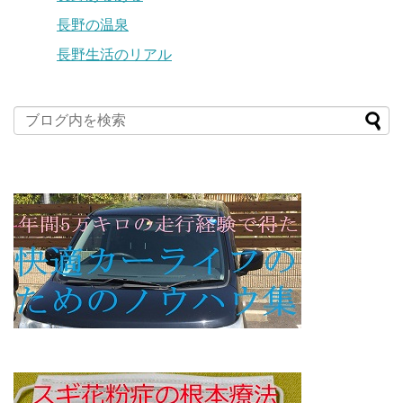
長野の温泉
長野生活のリアル