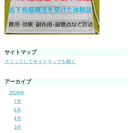
サイトマップ
クリックしてサイトマップを開く
アーカイブ
2026年
7月
6月
4月
3月