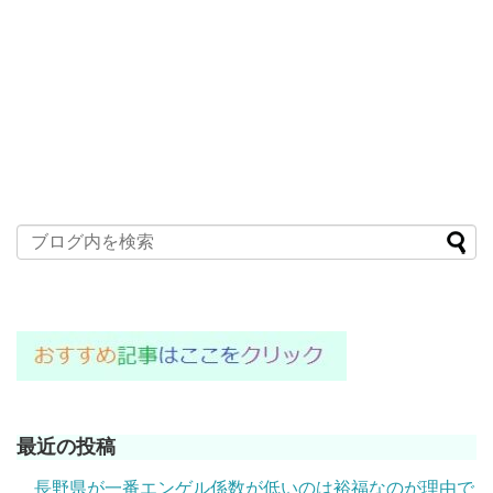
最近の投稿
長野県が一番エンゲル係数が低いのは裕福なのが理由で