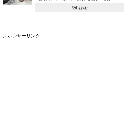
記事を読む
スポンサーリンク