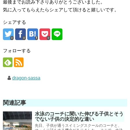
最後までお読み下さりありがとうございました。
気に入ってもらえたらシェアして頂けると嬉しいです。
シェアする
0
0
0
フォローする
dragon-sassa
関連記事
水泳のコーチに聞いた伸びる子供とそう
でない子供の決定的な違い
先日、子供が通うスイミングスクールのコーチと、