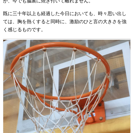
が、今でも脳裏に焼き付いて離れません。
既に三十年以上も経過した今日においても、時々思い出し
ては、胸を熱くすると同時に、激励のひと言の大きさを強
く感じるものです。