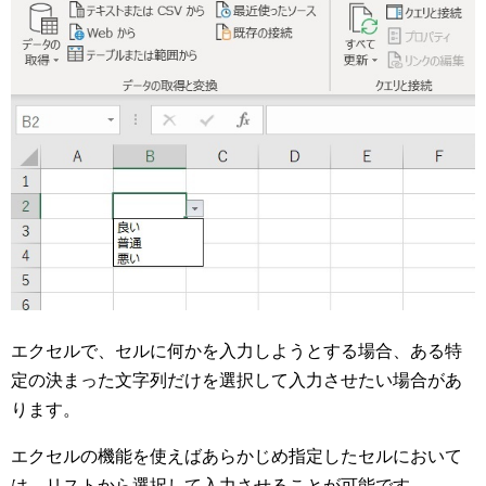
エクセルで、セルに何かを入力しようとする場合、ある特
定の決まった文字列だけを選択して入力させたい場合があ
ります。
エクセルの機能を使えばあらかじめ指定したセルにおいて
は、リストから選択して入力させることが可能です。