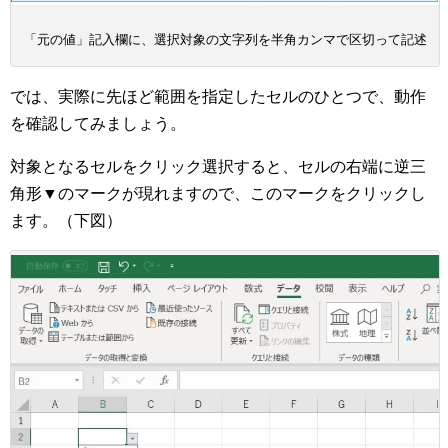
「元の値」記入欄に、選択対象の文字列を半角カンマで区切って記述
では、実際に先ほど範囲を指定したセルのひとつで、動作
を確認してみましょう。
対象となるセルをクリック選択すると、セルの右端に逆三
角形▼のマークが現れますので、このマークをクリックし
ます。（下図）