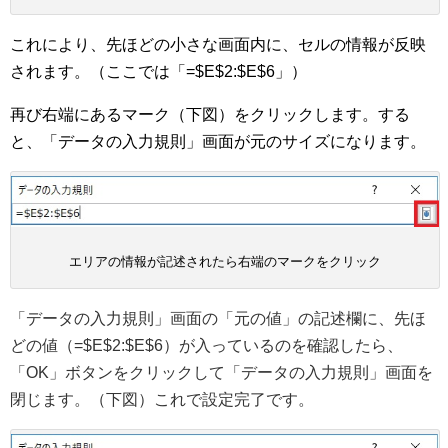
これにより、先ほどの小さな画面内に、セルの情報が反映
されます。（ここでは「=$E$2:$E$6」）
再び右端にあるマーク（下図）をクリックします。する
と、「データの入力規則」画面が元のサイズになります。
エリアの情報が記述されたら右端のマークをクリック
「データの入力規則」画面の「元の値」の記述欄に、先ほ
どの値（=$E$2:$E$6）が入っているのを確認したら、
「OK」ボタンをクリックして「データの入力規則」画面を
閉じます。（下図）これで設定完了です。