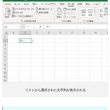
リストから選択された文字列が表示される