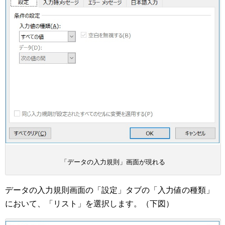
「データの入力規則」画面が現れる
データの入力規則画面の「設定」タブの「入力値の種類」
において、「リスト」を選択します。（下図）