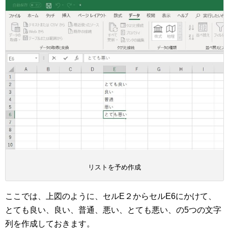
リストを予め作成
ここでは、上図のように、セルE２からセルE6にかけて、
とても良い、良い、普通、悪い、とても悪い、の5つの文字
列を作成しておきます。