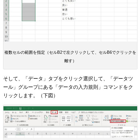
複数セルの範囲を指定（セルB2で左クリックして、セルB6でクリックを
離す）
そして、「データ」タブをクリック選択して、「データツ
ール」グループにある「データの入力規則」コマンドをク
リックします。（下図）