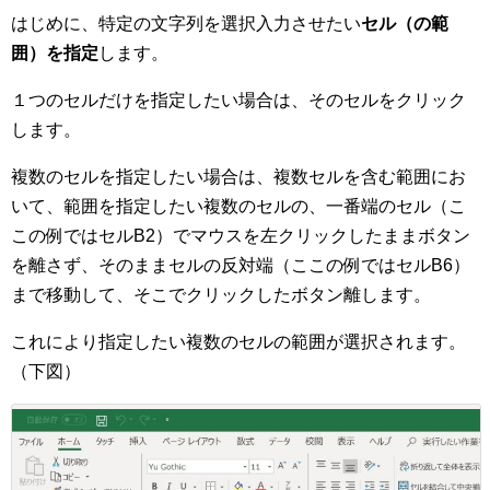
はじめに、特定の文字列を選択入力させたい
セル（の範
囲）を指定
します。
１つのセルだけを指定したい場合は、そのセルをクリック
します。
複数のセルを指定したい場合は、複数セルを含む範囲にお
いて、範囲を指定したい複数のセルの、一番端のセル（こ
この例ではセルB2）でマウスを左クリックしたままボタン
を離さず、そのままセルの反対端（ここの例ではセルB6）
まで移動して、そこでクリックしたボタン離します。
これにより指定したい複数のセルの範囲が選択されます。
（下図）