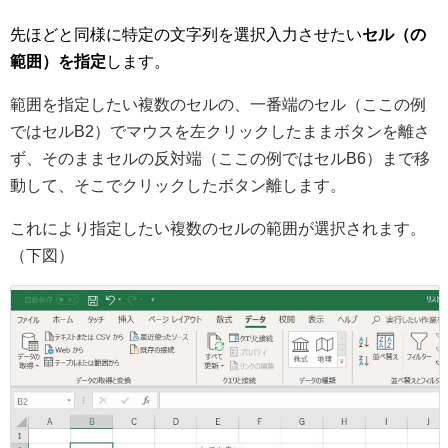
先ほどと同様に特定の文字列を選択入力させたい
セル（の
範囲）を指定
します。
範囲を指定したい複数のセルの、一番端のセル（ここの例
ではセルB2）でマウスを左クリックしたままボタンを離さ
ず、そのままセルの反対端（ここの例ではセルB6）まで移
動して、そこでクリックしたボタン離します。
これにより指定したい複数のセルの範囲が選択されます。
（下図）