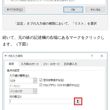
「設定」タブの入力値の種類において、「リスト」を選択
続いて、元の値の記述欄の右端にあるマークをクリックし
ます。（下図）