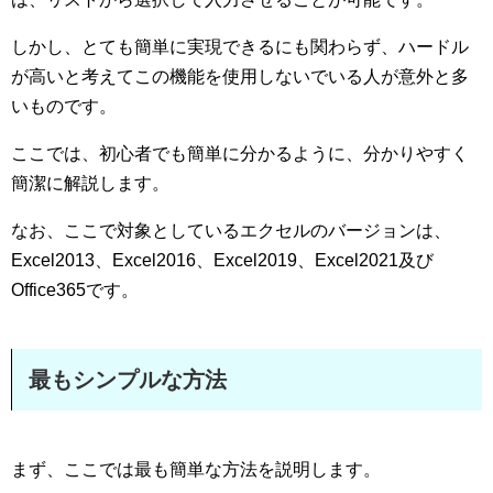
しかし、とても簡単に実現できるにも関わらず、ハードル
が高いと考えてこの機能を使用しないでいる人が意外と多
いものです。
ここでは、初心者でも簡単に分かるように、分かりやすく
簡潔に解説します。
なお、ここで対象としているエクセルのバージョンは、
Excel2013、Excel2016、Excel2019、Excel2021及び
Office365です。
最もシンプルな方法
まず、ここでは最も簡単な方法を説明します。