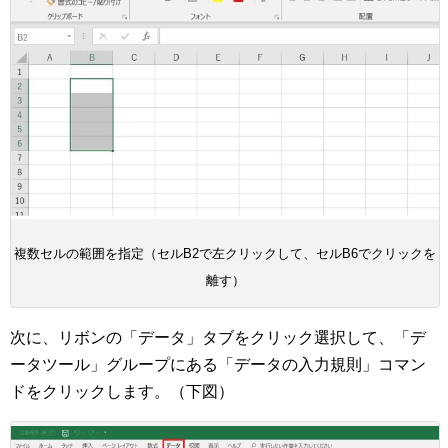
複数セルの範囲を指定（セルB2で左クリックして、セルB6でクリックを
離す）
次に、リボンの「データ」タブをクリック選択して、「デ
ータツール」グループにある「データの入力規則」コマン
ドをクリックします。（下図）