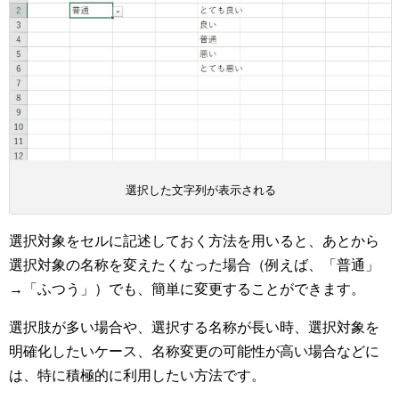
選択した文字列が表示される
選択対象をセルに記述しておく方法を用いると、あとから
選択対象の名称を変えたくなった場合（例えば、「普通」
→「ふつう」）でも、簡単に変更することができます。
選択肢が多い場合や、選択する名称が長い時、選択対象を
明確化したいケース、名称変更の可能性が高い場合などに
は、特に積極的に利用したい方法です。