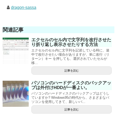
dragon-sassa
関連記事
エクセルのセル内で文字列を改行させた
り折り返し表示させたりする方法
エクセルのセル内に文字列を記述している時に、途
中で改行させたい場合がありますが、単に改行（リ
ターン）キー を押しても、選択されていたセルが
移...
記事を読む
パソコンのハードディスクのバックアッ
プは外付けHDDが一番よい。
パソコンのハードディスクのパックアップはどうし
ていますか? Windows95の時代から、さまざまなパ
ソコンを使用してきて、新しいパ...
記事を読む