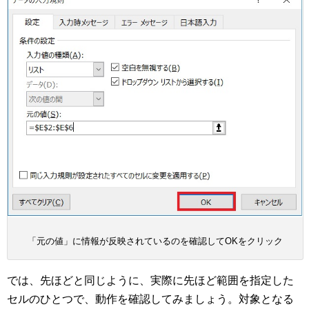
「元の値」に情報が反映されているのを確認してOKをクリック
では、先ほどと同じように、実際に先ほど範囲を指定した
セルのひとつで、動作を確認してみましょう。対象となる