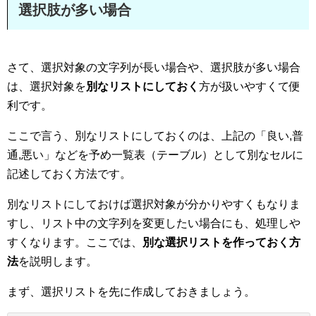
選択肢が多い場合
さて、選択対象の文字列が長い場合や、選択肢が多い場合
は、選択対象を
別なリストにしておく
方が扱いやすくて便
利です。
ここで言う、別なリストにしておくのは、上記の「良い,普
通,悪い」などを予め一覧表（テーブル）として別なセルに
記述しておく方法です。
別なリストにしておけば選択対象が分かりやすくもなりま
すし、リスト中の文字列を変更したい場合にも、処理しや
すくなります。ここでは、
別な選択リストを作っておく方
法
を説明します。
まず、選択リストを先に作成しておきましょう。