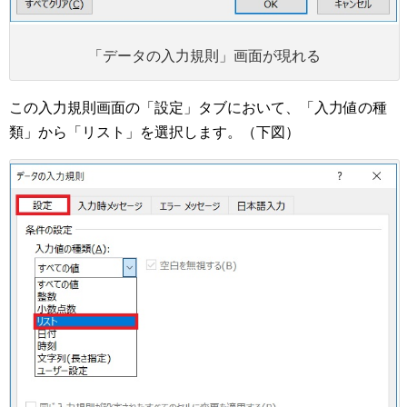
「データの入力規則」画面が現れる
この入力規則画面の「設定」タブにおいて、「入力値の種
類」から「リスト」を選択します。（下図）