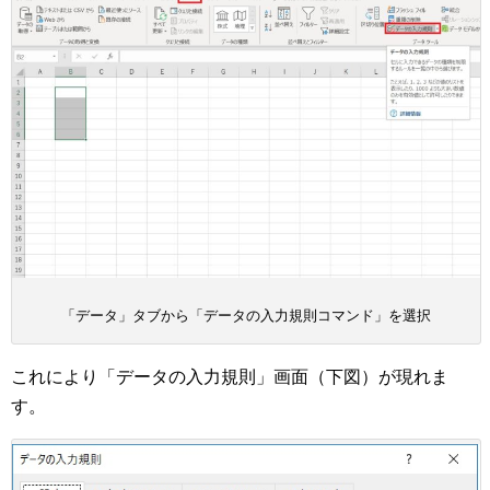
「データ」タブから「データの入力規則コマンド」を選択
これにより「データの入力規則」画面（下図）が現れま
す。