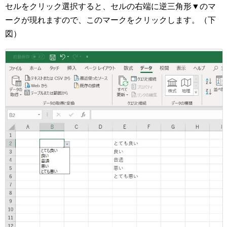
セルをクリック選択すると、セルの右端に逆三角形▼のマ
ークが現れますので、このマークをクリックします。（下
図）