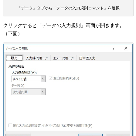
「データ」タブから「データの入力規則コマンド」を選択
クリックすると「データの入力規則」画面が開きます。
（下図）