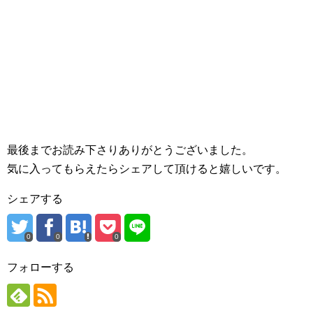
最後までお読み下さりありがとうございました。
気に入ってもらえたらシェアして頂けると嬉しいです。
シェアする
0
0
0
フォローする