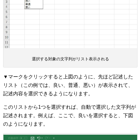
選択する対象の文字列がリスト表示される
▼マークをクリックすると上図のように、先ほど記述した
リスト（この例では、良い、普通、悪い）が表示されて、
記述内容を選択できるようになります。
このリストから1つを選択すれば、自動で選択した文字列が
記述されます。例えば、ここで、良いを選択すると、下図
のようになります。