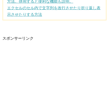
方法。併用すると便利な機能も説明。
エクセルのセル内で文字列を改行させたり折り返し表
示させたりする方法
スポンサーリンク