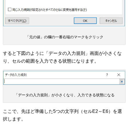
「元の値」の欄の一番右端のマークをクリック
すると下図のように「データの入力規則」画面が小さくな
り、セルの範囲を入力できる状態になります。
「データの入力規則」が小さくなり、入力できる状態になる
ここで、先ほど準備した5つの文字列（セルE2～E6）を選
択します。