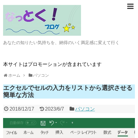
あなたの知りたい気持ちを、納得のいく満足感に変えて行く
本サイトはプロモーションが含まれています
ホーム
パソコン
エクセルでセルの入力をリストから選択させる
簡単な方法
2018/12/17
2023/6/7
パソコン