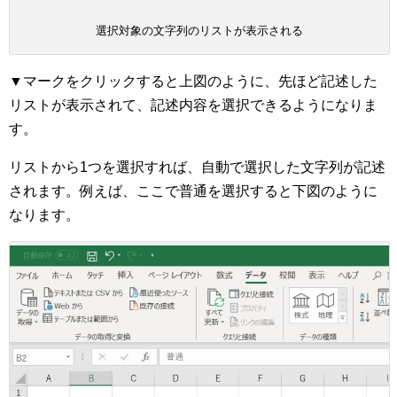
選択対象の文字列のリストが表示される
▼マークをクリックすると上図のように、先ほど記述した
リストが表示されて、記述内容を選択できるようになりま
す。
リストから1つを選択すれば、自動で選択した文字列が記述
されます。例えば、ここで普通を選択すると下図のように
なります。