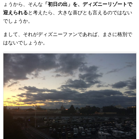
ょうから、そんな
「初日の出」を、ディズニーリゾートで
迎えられる
と考えたら、大きな喜びとも言えるのではない
でしょうか。
まして、それがディズニーファンであれば、まさに格別で
はないでしょうか。