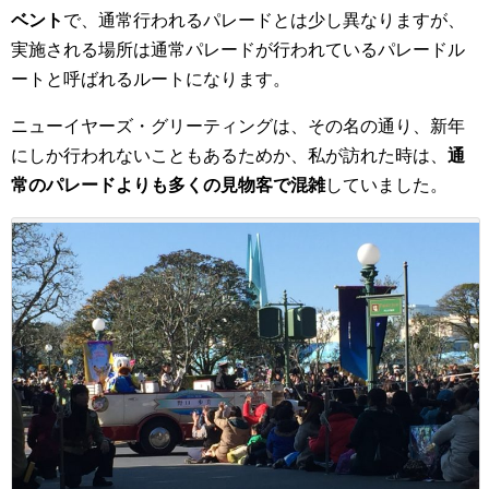
ベント
で、通常行われるパレードとは少し異なりますが、
実施される場所は通常パレードが行われているパレードル
ートと呼ばれるルートになります。
ニューイヤーズ・グリーティングは、その名の通り、新年
にしか行われないこともあるためか、私が訪れた時は、
通
常のパレードよりも多くの見物客で混雑
していました。