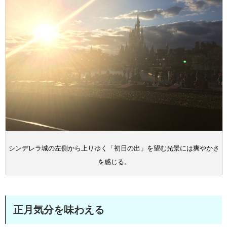
シンデレラ城の左側から上りゆく「初日の出」を望む光景には爽やかさ
を感じる。
正月気分を味わえる