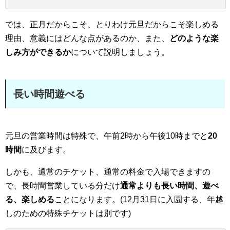
では、正月だからこそ、とりわけ元旦だからこそ楽しめる
理由、意義にはどんな点があるのか、また、
どのような楽
しみ方ができるか
について説明しましょう。
長い時間遊べる
元旦の営業時間は特殊で、午前2時から午後10時までと
20
時間
に及びます。
しかも、通常のチケット、通常の料金で入場できますの
で、長時間営業している分だけ
通常よりも長い時間、遊べ
る、楽しめる
ことになります。(12月31日に入園する、年越
しのための特殊チケットは別です)