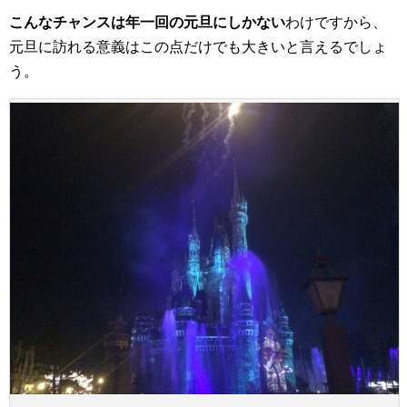
こんなチャンスは年一回の元旦にしかない
わけですから、
元旦に訪れる意義はこの点だけでも大きいと言えるでしょ
う。