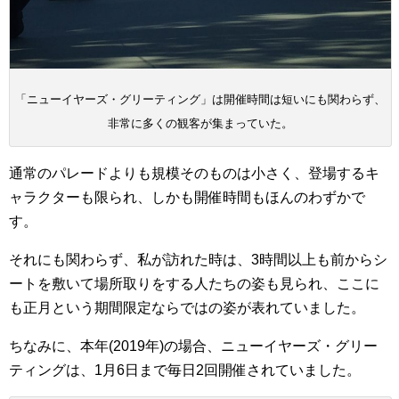
「ニューイヤーズ・グリーティング」は開催時間は短いにも関わらず、
非常に多くの観客が集まっていた。
通常のパレードよりも規模そのものは小さく、登場するキ
ャラクターも限られ、しかも開催時間もほんのわずかで
す。
それにも関わらず、私が訪れた時は、3時間以上も前からシ
ートを敷いて場所取りをする人たちの姿も見られ、ここに
も正月という期間限定ならではの姿が表れていました。
ちなみに、本年(2019年)の場合、ニューイヤーズ・グリー
ティングは、1月6日まで毎日2回開催されていました。