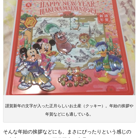
謹賀新年の文字が入った正月らしいお土産（クッキー）。年始の挨拶や
年賀などにも適している。
そんな年始の挨拶などにも、まさにぴったりという感じの