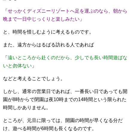
「
せっかくディズニーリゾートへ足を運ぶのなら、朝から
晩まで一日中じっくりと楽しみたい
」
と、時間を惜しむように考えるものです。
また、遠方からはるばる訪れる人であれば
「
遠いところから赴くのだから、少しでも長い時間遊ばな
いと勿体ない
」
などと考えることでしょう。
しかし、通常の営業日であれば、一番長い日であっても開
園が8時からで閉園は夜10時までの14時間という限られた
時間しかありません。
ところが、元旦に限っては、開園の時間が早くなる分だ
け、遊べる時間が6時間も長くなるのです。