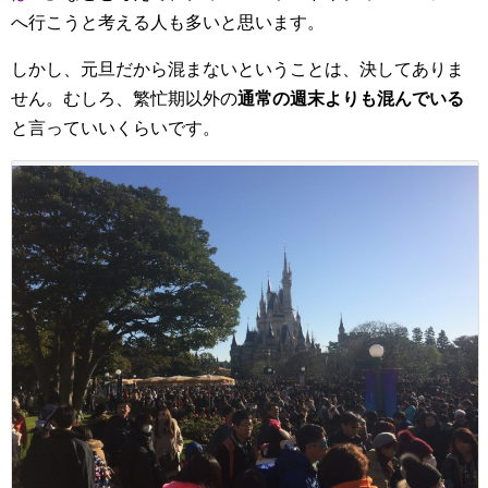
へ行こうと考える人も多いと思います。
しかし、元旦だから混まないということは、決してありま
せん。むしろ、繁忙期以外の
通常の週末よりも混んでいる
と言っていいくらいです。