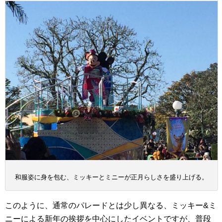
和服姿に身を包む、ミッキーとミニーが正月らしさを盛り上げる。
このように、通常のパレードとは少し異なる、ミッキー&ミ
ニーによる新年の挨拶を中心にしたイベントですが、普段