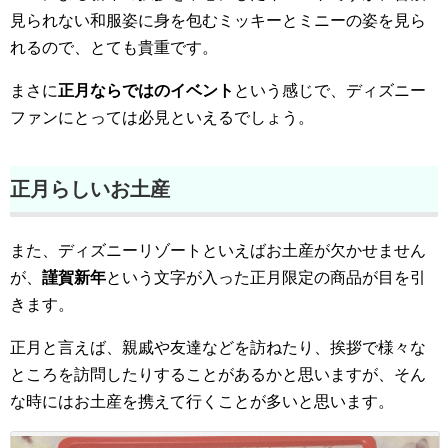
見られない和服姿に身を包むミッキーとミニーの姿を見ら
れるので、とても貴重です。
まさに
正月ならではのイベント
という感じで、ディズニー
ファンにとっては必見といえるでしょう。
正月らしいお土産
また、ディズニーリゾートといえばお土産が欠かせません
が、
謹賀新年
という文字が入った正月限定の商品が目を引
きます。
正月と言えば、親戚や友達などを訪ねたり、挨拶で様々な
ところを訪問したりすることがあるかと思いますが、そん
な時にはお土産を携えて行くことが多いと思います。