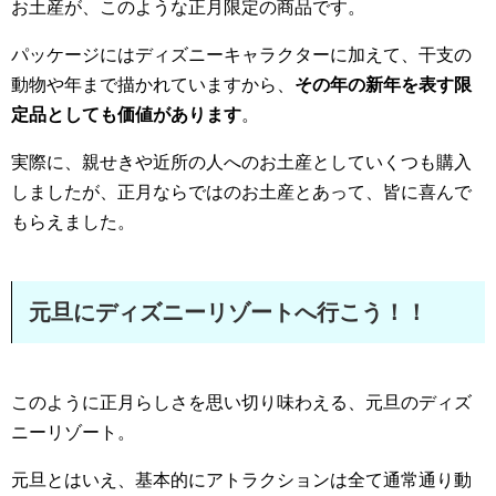
お土産が、このような正月限定の商品です。
パッケージにはディズニーキャラクターに加えて、干支の
動物や年まで描かれていますから、
その年の新年を表す限
定品としても価値があります
。
実際に、親せきや近所の人へのお土産としていくつも購入
しましたが、正月ならではのお土産とあって、皆に喜んで
もらえました。
元旦にディズニーリゾートへ行こう！！
このように正月らしさを思い切り味わえる、元旦のディズ
ニーリゾート。
元旦とはいえ、基本的にアトラクションは全て通常通り動