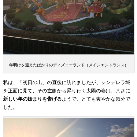
年明けを迎えたばかりのディズニーランド（メインエントランス）
私は、「初日の出」の直後に訪れましたが、シンデレラ城
を正面に見て、その左側から昇り行く太陽の姿は、まさに
新しい年の始まりを告げる
ようで、とても爽やかな気分で
した。