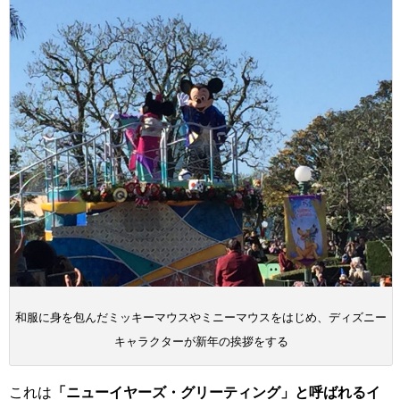
和服に身を包んだミッキーマウスやミニーマウスをはじめ、ディズニー
キャラクターが新年の挨拶をする
これは
「ニューイヤーズ・グリーティング」と呼ばれるイ