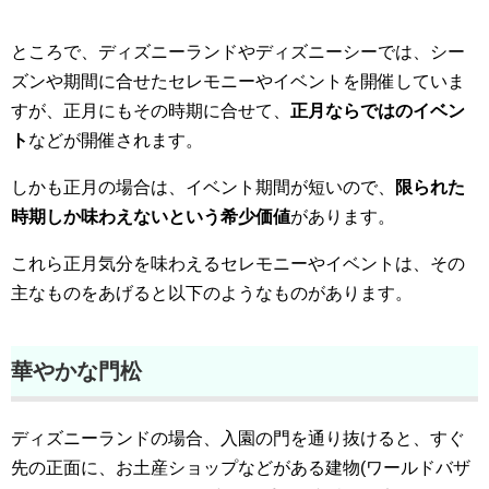
ところで、ディズニーランドやディズニーシーでは、シー
ズンや期間に合せたセレモニーやイベントを開催していま
すが、正月にもその時期に合せて、
正月ならではのイベン
ト
などが開催されます。
しかも正月の場合は、イベント期間が短いので、
限られた
時期しか味わえないという希少価値
があります。
これら正月気分を味わえるセレモニーやイベントは、その
主なものをあげると以下のようなものがあります。
華やかな門松
ディズニーランドの場合、入園の門を通り抜けると、すぐ
先の正面に、お土産ショップなどがある建物(ワールドバザ