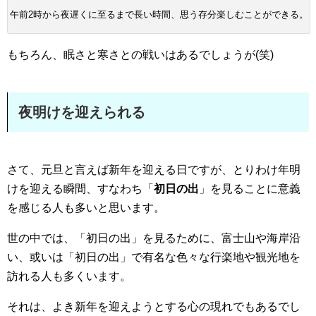
午前2時から夜遅くに至るまで長い時間、思う存分楽しむことができる。
もちろん、眠さと寒さとの戦いはあるでしょうが(笑)
夜明けを迎えられる
さて、元旦と言えば新年を迎える日ですが、とりわけ年明
けを迎える瞬間、すなわち「
初日の出
」を見ることに意義
を感じる人も多いと思います。
世の中では、「初日の出」を見るために、富士山や海岸沿
い、或いは「初日の出」で有名な色々な行楽地や観光地を
訪れる人も多くいます。
それは、よき新年を迎えようとする心の現れでもあるでし