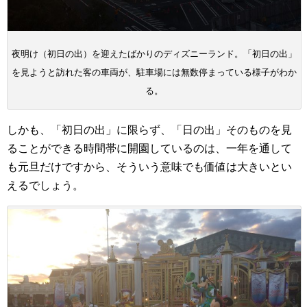
夜明け（初日の出）を迎えたばかりのディズニーランド。「初日の出」
を見ようと訪れた客の車両が、駐車場には無数停まっている様子がわか
る。
しかも、「初日の出」に限らず、「日の出」そのものを見
ることができる時間帯に開園しているのは、一年を通して
も元旦だけですから、そういう意味でも価値は大きいとい
えるでしょう。