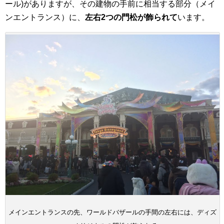
ール)がありますが、その建物の手前に相当する部分（メイ
ンエントランス）に、
左右2つの門松が飾られて
います。
メインエントランスの先、ワールドバザールの手間の左右には、ディズ