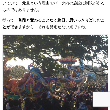
いていて、元旦という理由でパーク内の施設に制限がある
ものではありません。
従って、
普段と変わることなく終日、思いっきり楽しむこ
とができます
から、それも見逃せない点ですね。