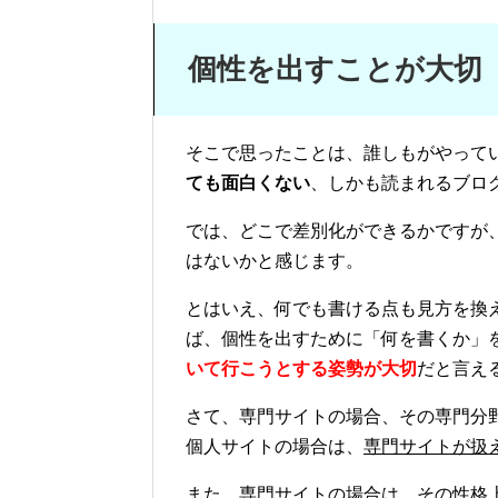
個性を出すことが大切
そこで思ったことは、誰しもがやって
ても面白くない
、しかも読まれるブロ
では、どこで差別化ができるかですが
はないかと感じます。
とはいえ、何でも書ける点も見方を換
ば、個性を出すために「何を書くか」
いて行こうとする姿勢が大切
だと言え
さて、専門サイトの場合、その専門分
個人サイトの場合は、
専門サイトが扱
また、専門サイトの場合は、その性格