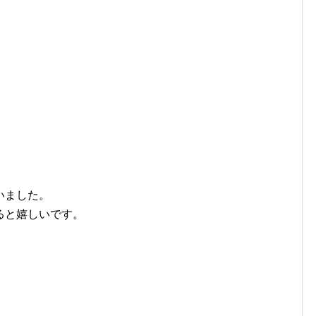
いました。
ると嬉しいです。