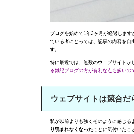
ブログを始めて1年3ヶ月が経過しま
ている者にとっては、記事の内容を自
す。
特に最近では、無数のウェブサイトが
る雑記ブログの方が有利な点も多いの
ウェブサイトは競合だ
私が以前よりも強くそのように感じる
り読まれなくなった
ことに気付いたこ