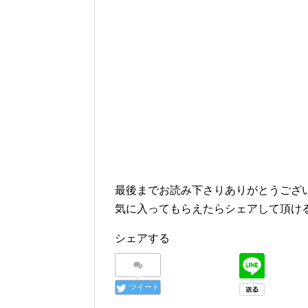
最後までお読み下さりありがとうござ
気に入ってもらえたらシェアして頂け
シェアする
ツイート