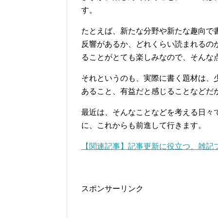
す。
たとえば、新たな分野や新たな趣向で
反響があるか、どれくらい読まれるの
ることがとても楽しみなので、そんな
それというのも、実際に書く題材は、
あること、有益だと感じることなどだ
最近は、そんなことなどを考える日々
に、これからも前進して行きます。
【関連記事】記事更新に役立つ、雑記
スポンサーリンク