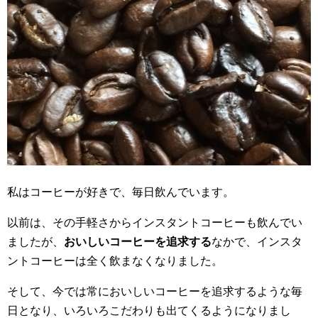
私はコーヒーが好きで、毎日飲んでいます。
以前は、その手軽さからインスタントコーヒーも飲んでい
ましたが、
おいしいコーヒーを追求する
なかで、インスタ
ントコーヒーは全く飲まなくなりました。
そして、今では常においしいコーヒーを追求するような毎
日となり、いろいろこだわりも出てくるようになりまし