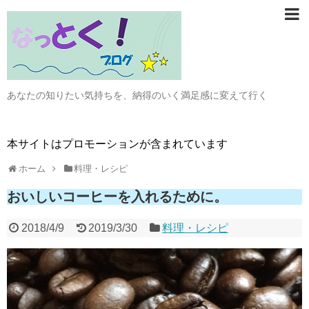
あなたの知りたい気持ちを、納得のいく満足感に変えて行く
本サイトはプロモーションが含まれています
ホーム
料理・レシピ
おいしいコーヒーを入れるために。
2018/4/9
2019/3/30
料理・レシピ