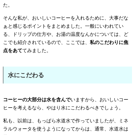
た。
そんな私が、おいしいコーヒーを入れるために、大事だな
ぁと感じるポイントをまとめました。一般にいわれてい
る、ドリップの仕方や、お湯の温度なんかについては、ど
こでも紹介されているので、ここでは、
私のこだわりに焦
点をあて
てみました。
水にこだわる
コーヒーの大部分は水を含んで
いますから、おいしいコー
ヒーを考えるなら、やはり水にこだわるべきでしょう。
私も、以前は、もっぱら水道水で作っていましたが、ミネ
ラルウォータを使うようになってからは、通常、水道水は