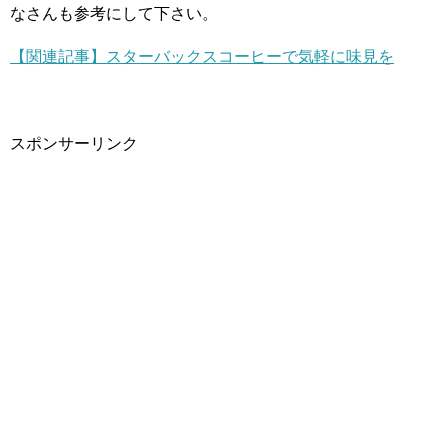
なさんも参考にして下さい。
【関連記事】スターバックスコーヒーで気軽に味見を
スポンサーリンク