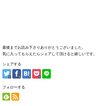
最後までお読み下さりありがとうございました。
気に入ってもらえたらシェアして頂けると嬉しいです。
シェアする
0
0
0
フォローする