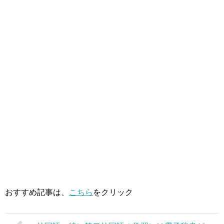
おすすめ記事は、
こちら
をクリック