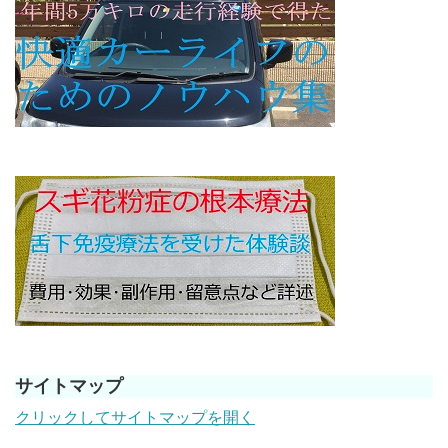
サイトマップ
クリックしてサイトマップを開く