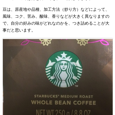
豆は、原産地や品種、加工方法（炒り方）などによって、
風味、コク、苦み、酸味、香りなどが大きく異なりますの
で、自分の好みの味がどれなのかを、つき詰めることが大
事だと思います。