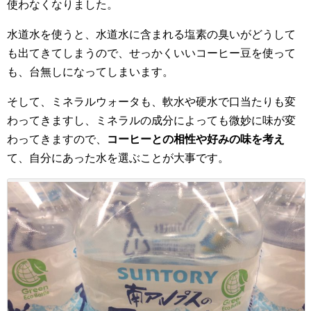
使わなくなりました。
水道水を使うと、水道水に含まれる塩素の臭いがどうして
も出てきてしまうので、せっかくいいコーヒー豆を使って
も、台無しになってしまいます。
そして、ミネラルウォータも、軟水や硬水で口当たりも変
わってきますし、ミネラルの成分によっても微妙に味が変
わってきますので、
コーヒーとの相性や好みの味を考え
て、自分にあった水を選ぶことが大事です。