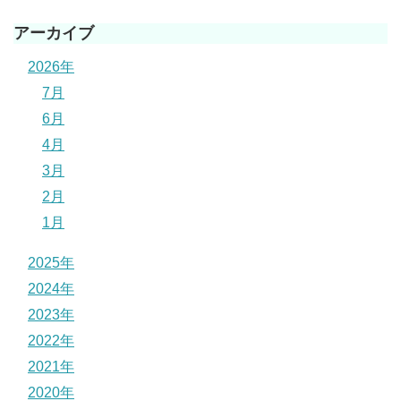
アーカイブ
2026年
7月
6月
4月
3月
2月
1月
2025年
2024年
2023年
2022年
2021年
2020年