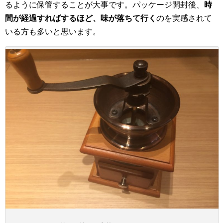
るように保管することが大事です。パッケージ開封後、
時
間が経過すればするほど、味が落ちて行く
のを実感されて
いる方も多いと思います。