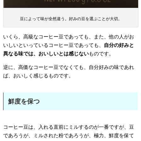
豆によって味が全然違う。好みの豆を選ぶことが大切。
いくら、高級なコーヒー豆であっても、また、他の人がお
いしいといっているコーヒー豆であっても、
自分の好みと
異なる味では、おいしいとは感じない
ものです。
逆に、高価なコーヒー豆でなくても、自分好みの味であれ
ば、おいしく感じるものです。
鮮度を保つ
コーヒー豆は、入れる直前にミルするのが一番ですが、豆
であろうが、ミルされた粉であろうが、極力、鮮度を保て