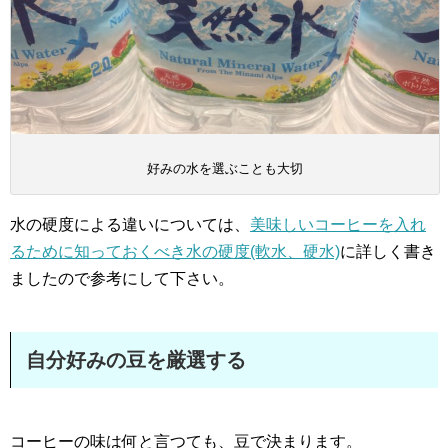
好みの水を選ぶことも大切
水の硬度による違いについては、
美味しいコーヒーを入れ
るために知っておくべき水の硬度(軟水、硬水)
に詳しく書き
ましたので参考にして下さい。
自分好みの豆を厳選する
コーヒーの味は何と言つても、豆で決まります。