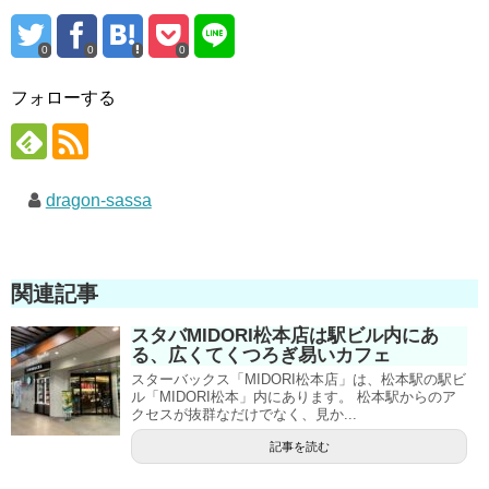
0
0
0
フォローする
dragon-sassa
関連記事
スタバMIDORI松本店は駅ビル内にあ
る、広くてくつろぎ易いカフェ
スターバックス「MIDORI松本店」は、松本駅の駅ビ
ル「MIDORI松本」内にあります。 松本駅からのア
クセスが抜群なだけでなく、見か...
記事を読む