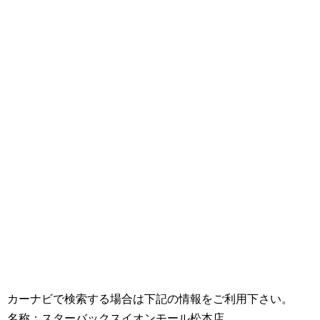
カーナビで検索する場合は下記の情報をご利用下さい。
名称：スターバックスイオンモール松本店