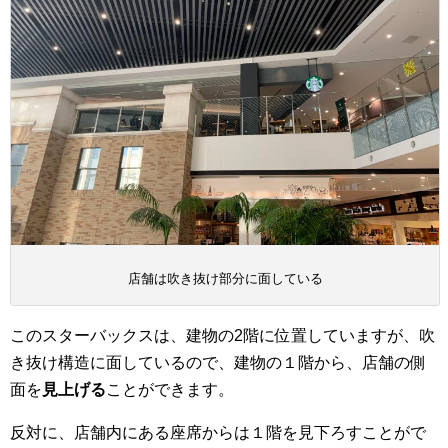
店舗は吹き抜け部分に面している
このスターバックスは、建物の2階に位置していますが、吹
き抜け構造に面しているので、建物の１階から、店舗の側
面を
見上げる
ことができます。
反対に、店舗内にある座席からは１階を見下ろすことがで