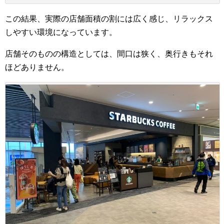
この結果、実際の店舗面積の割には広く感じ、リラックス
しやすい環境になっています。
店舗そのものの構造としては、間口は狭く、奥行きもそれ
ほどありません。