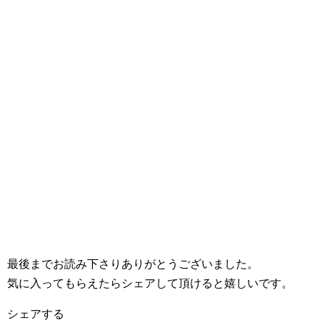
最後までお読み下さりありがとうございました。
気に入ってもらえたらシェアして頂けると嬉しいです。
シェアする