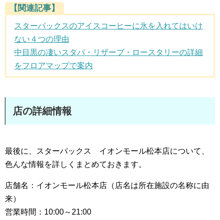
【関連記事】
スターバックスのアイスコーヒーに氷を入れてはいけ
ない４つの理由
中目黒の凄いスタバ・リザーブ・ロースタリーの詳細
をフロアマップで案内
店の詳細情報
最後に、スターバックス イオンモール松本店について、
色んな情報を詳しくまとめておきます。
店舗名：イオンモール松本店（店名は所在施設の名称に由
来）
営業時間：10:00～21:00