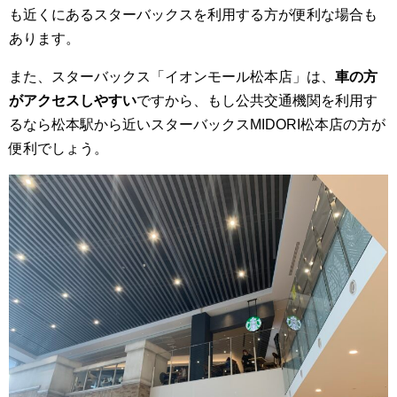
も近くにあるスターバックスを利用する方が便利な場合も
あります。
また、スターバックス「イオンモール松本店」は、
車の方
がアクセスしやすい
ですから、もし公共交通機関を利用す
るなら松本駅から近いスターバックスMIDORI松本店の方が
便利でしょう。