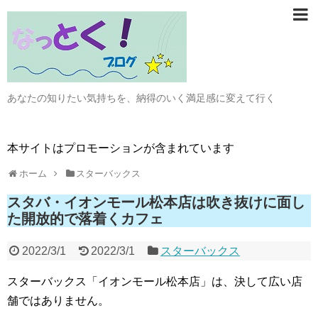
あなたの知りたい気持ちを、納得のいく満足感に変えて行く
本サイトはプロモーションが含まれています
ホーム
スターバックス
スタバ・イオンモール松本店は吹き抜けに面し
た開放的で落着くカフェ
2022/3/1
2022/3/1
スターバックス
スターバックス「イオンモール松本店」は、決して広い店
舗ではありません。