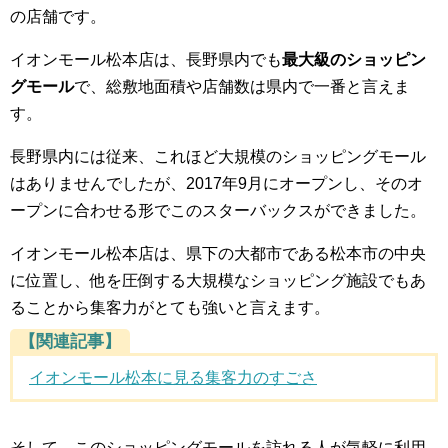
の店舗です。
イオンモール松本店は、長野県内でも
最大級のショッピン
グモール
で、総敷地面積や店舗数は県内で一番と言えま
す。
長野県内には従来、これほど大規模のショッピングモール
はありませんでしたが、2017年9月にオープンし、そのオ
ープンに合わせる形でこのスターバックスができました。
イオンモール松本店は、県下の大都市である松本市の中央
に位置し、他を圧倒する大規模なショッピング施設でもあ
ることから集客力がとても強いと言えます。
【関連記事】
イオンモール松本に見る集客力のすごさ
そして、このショッピングモールを訪れる人が気軽に利用