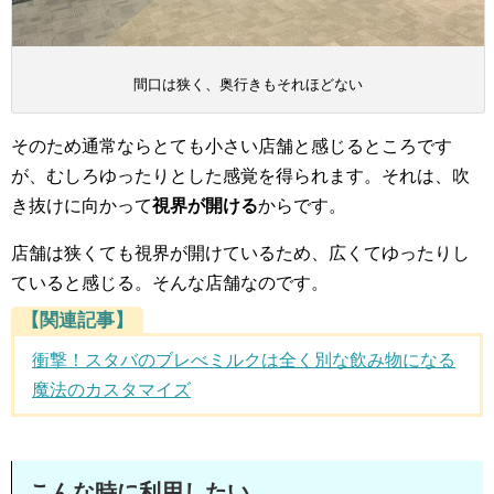
間口は狭く、奥行きもそれほどない
そのため通常ならとても小さい店舗と感じるところです
が、むしろゆったりとした感覚を得られます。それは、吹
き抜けに向かって
視界が開ける
からです。
店舗は狭くても視界が開けているため、広くてゆったりし
ていると感じる。そんな店舗なのです。
【関連記事】
衝撃！スタバのブレべミルクは全く別な飲み物になる
魔法のカスタマイズ
こんな時に利用したい