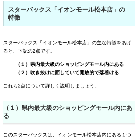
スターバックス「イオンモール松本店」の
特徴
スターバックス「イオンモール松本店」の主な特徴をあげ
ると、下記の2点です。
（１）県内最大級のショッピングモール内にある
（２）吹き抜けに面していて開放的で落着ける
これら2点について詳しく説明しましょう。
（１）県内最大級のショッピングモール内にあ
る
このスターバックスは、イオンモール松本店内にある１つ