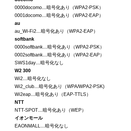
0000docomo…暗号化あり（WPA2-PSK）
0001docomo…暗号化あり（WPA2-EAP）
au
au_Wi-Fi2…暗号化あり（WPA2-EAP）
softbank
0000softbank…暗号化あり（WPA2-PSK）
0002softbank…暗号化あり（WPA2-EAP）
SWS1day…暗号化なし
W2 300
Wi2…暗号化なし
Wi2_club…暗号化あり（WPA/WPA2-PSK)
Wi2eap…暗号化あり（EAP-TTLS）
NTT
NTT-SPOT…暗号化あり（WEP）
イオンモール
EAONMALL…暗号化なし