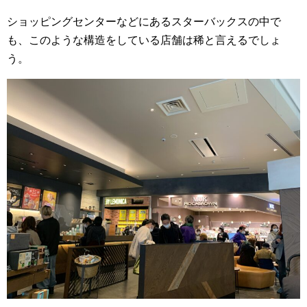
ショッピングセンターなどにあるスターバックスの中で
も、このような構造をしている店舗は稀と言えるでしょ
う。