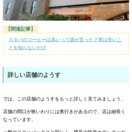
【関連記事】
スタバのコーヒーは高いって誰が言った？実は安いこ
とを知らないだけ
詳しい店舗のようす
では、この店舗のようすをもっと詳しく見てみましょう。
店舗の間口が狭いわりには奥行きがあるので、店は細長く
なっています。