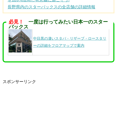
長野県内のスターバックスの全店舗の詳細情報
必見！
一度は行ってみたい日本一のスター
バックス
中目黒の凄いスタバ・リザーブ・ロースタリ
ーの詳細をフロアマップで案内
スポンサーリンク