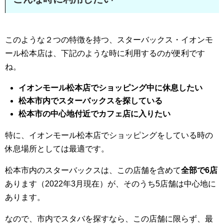
このような２つの特徴を持つ、スターバックス・イオンモ
ール松本店は、下記のような時に利用するのが便利です
ね。
イオンモール松本店でショッピング中に休息したい
松本市内でスターバックスを探している
松本市の中心地付近でカフェ店に入りたい
特に、イオンモール松本店でショッピングをしている時の
休息場所としては最適です。
松本市内のスターバックスは、この店舗を含めて
全部で6店
あります（2022年3月現在）が、そのうち5店舗は中心地に
あります。
なので、市内でスタバを探すなら、この店舗に限らず、最