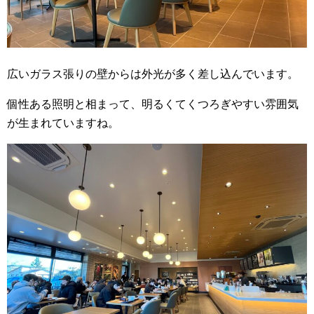
広いガラス張りの壁からは外光が多く差し込んでいます。
個性ある照明と相まって、明るくてくつろぎやすい雰囲気
が生まれていますね。