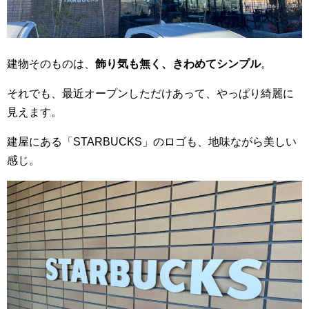
建物そのものは、
飾り気も無く、きわめてシンプル
。
それでも、最近オープンしただけあって、やっぱり綺麗に
見えます。
建屋にある「STARBUCKS」のロゴも、地味ながら美しい
感じ。