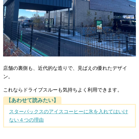
店舗の裏側も、近代的な造りで、見ばえの優れたデザイ
ン。
これならドライブスルーも気持ちよく利用できます。
【あわせて読みたい】
スターバックスのアイスコーヒーに氷を入れてはいけ
ない４つの理由