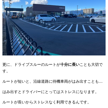
更に、ドライブスルーのルートが
十分に長い
ことも大切で
す。
ルートが短いと、沿線道路に待機車両がはみ出すことも…
はみ出すとドライバーにとってはストレスになります。
ルートが長いからストレスなく利用できるんです。