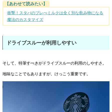
【あわせて読みたい】
衝撃！スタバのブレべミルクは全く別な飲み物になる
魔法のカスタマイズ
ドライブスルーが利用しやすい
そして、特筆すべきがドライブスルーの利用のしやすさ。
地味なことでもありますが、けっこう重要です。