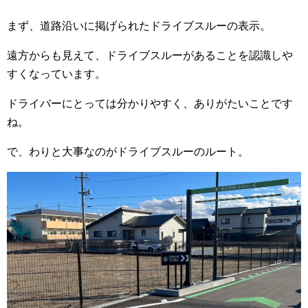
まず、道路沿いに掲げられたドライブスルーの表示。
遠方からも見えて、ドライブスルーがあることを認識しや
すくなっています。
ドライバーにとっては分かりやすく、ありがたいことです
ね。
で、わりと大事なのがドライブスルーのルート。