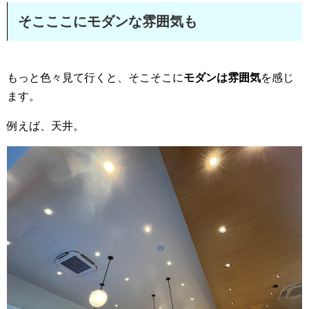
そこここにモダンな雰囲気も
もっと色々見て行くと、そこそこに
モダンは雰囲気
を感じ
ます。
例えば、天井。