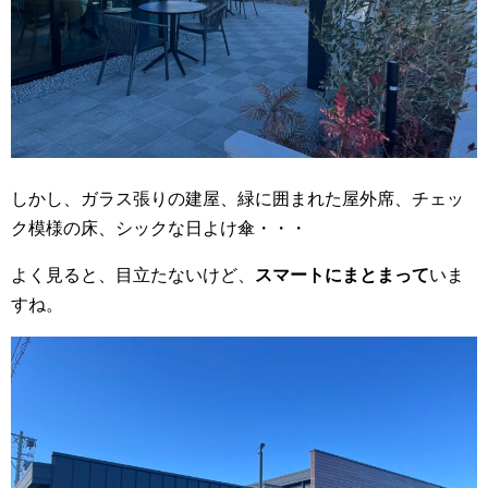
しかし、ガラス張りの建屋、緑に囲まれた屋外席、チェッ
ク模様の床、シックな日よけ傘・・・
よく見ると、目立たないけど、
スマートにまとまって
いま
すね。