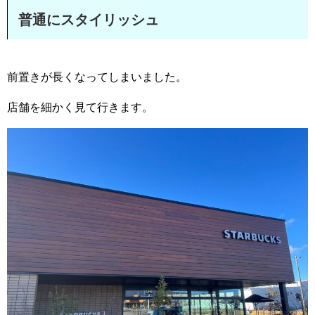
普通にスタイリッシュ
前置きが長くなってしまいました。
店舗を細かく見て行きます。