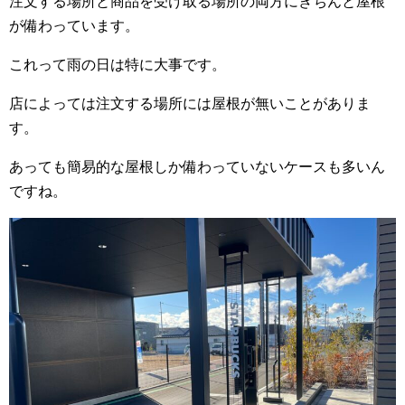
注文する場所と商品を受け取る場所の両方にきちんと屋根
が備わっています。
これって雨の日は特に大事です。
店によっては注文する場所には屋根が無いことがありま
す。
あっても簡易的な屋根しか備わっていないケースも多いん
ですね。