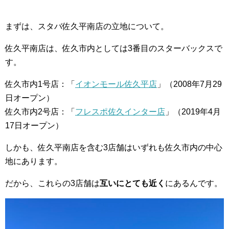
まずは、スタバ佐久平南店の立地について。
佐久平南店は、佐久市内としては3番目のスターバックスで
す。
佐久市内1号店：「
イオンモール佐久平店
」（2008年7月29
日オープン）
佐久市内2号店：「
フレスポ佐久インター店
」（2019年4月
17日オープン）
しかも、佐久平南店を含む3店舗はいずれも佐久市内の中心
地にあります。
だから、これらの3店舗は
互いにとても近く
にあるんです。