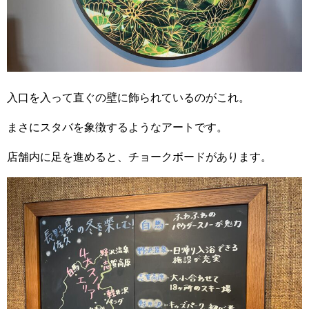
入口を入って直ぐの壁に飾られているのがこれ。
まさにスタバを象徴するようなアートです。
店舗内に足を進めると、チョークボードがあります。