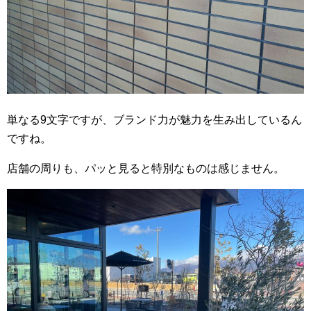
単なる9文字ですが、ブランド力が魅力を生み出しているん
ですね。
店舗の周りも、パッと見ると特別なものは感じません。