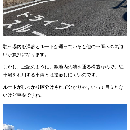
駐車場内を漠然とルートが通っていると他の車両への気遣
いが負担になります。
しかし、上記のように、敷地内の端を通る構造なので、駐
車場を利用する車両とは接触しにくいのです。
ルートがしっかり区分けされて
分かりやすいって目立たな
いけど重要ですね。