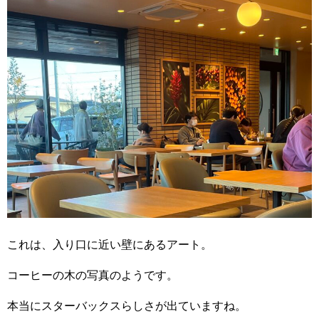
これは、入り口に近い壁にあるアート。
コーヒーの木の写真のようです。
本当にスターバックスらしさが出ていますね。