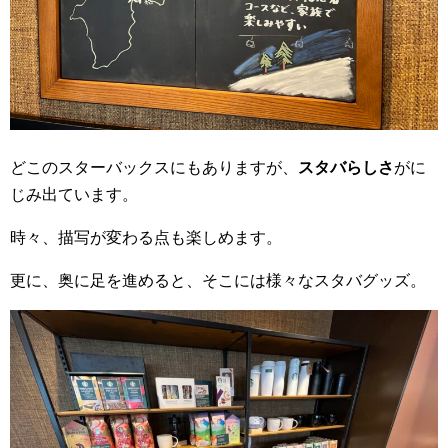
どこのスターバックスにもありますが、
スタバらしさ
がに
じみ出ています。
時々、描写が変わる点も楽しめます。
更に、奥に足を進めると、そこには様々なスタバグッズ。