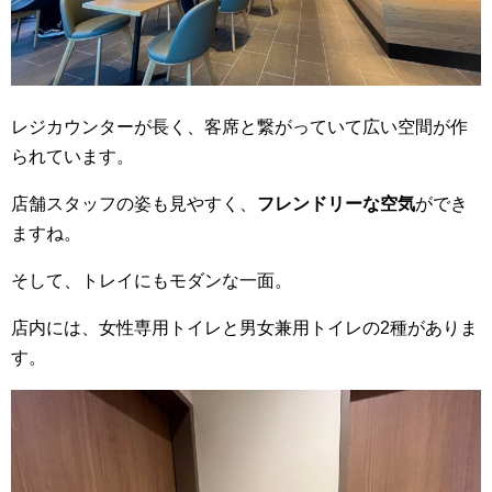
レジカウンターが長く、客席と繋がっていて広い空間が作
られています。
店舗スタッフの姿も見やすく、
フレンドリーな空気
ができ
ますね。
そして、トレイにもモダンな一面。
店内には、女性専用トイレと男女兼用トイレの2種がありま
す。