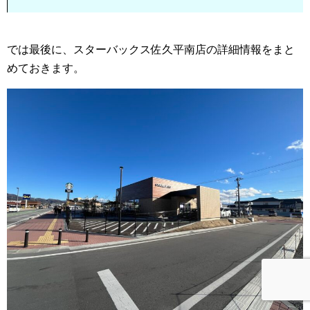
では最後に、スターバックス佐久平南店の詳細情報をまと
めておきます。