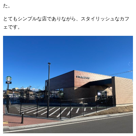
た。
とてもシンプルな店でありながら、スタイリッシュなカフ
ェです。