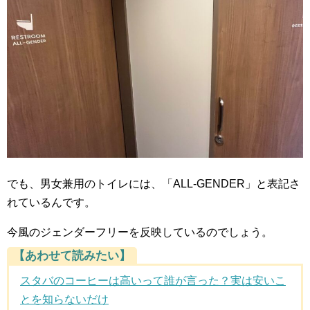
でも、男女兼用のトイレには、「ALL-GENDER」と表記さ
れているんです。
今風のジェンダーフリーを反映しているのでしょう。
【あわせて読みたい】
スタバのコーヒーは高いって誰が言った？実は安いこ
とを知らないだけ