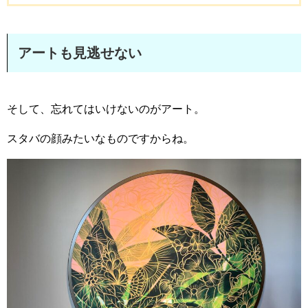
アートも見逃せない
そして、忘れてはいけないのがアート。
スタバの顔みたいなものですからね。