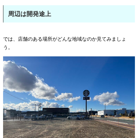
周辺は開発途上
では、店舗のある場所がどんな地域なのか見てみましょ
う。