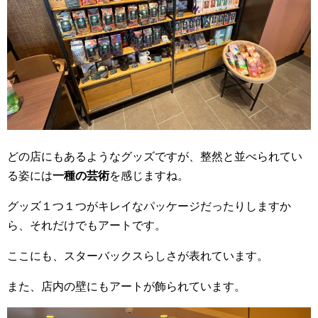
どの店にもあるようなグッズですが、整然と並べられてい
る姿には
一種の芸術
を感じますね。
グッズ１つ１つがキレイなパッケージだったりしますか
ら、それだけでもアートです。
ここにも、スターバックスらしさが表れています。
また、店内の壁にもアートが飾られています。