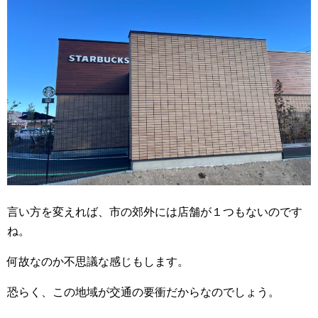
言い方を変えれば、市の郊外には店舗が１つもないのです
ね。
何故なのか不思議な感じもします。
恐らく、この地域が交通の要衝だからなのでしょう。