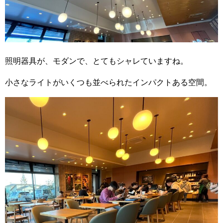
照明器具が、モダンで、とてもシャレていますね。
小さなライトがいくつも並べられたインパクトある空間。