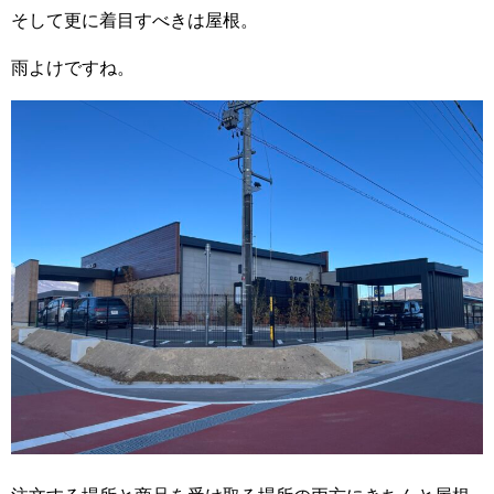
そして更に着目すべきは屋根。
雨よけですね。