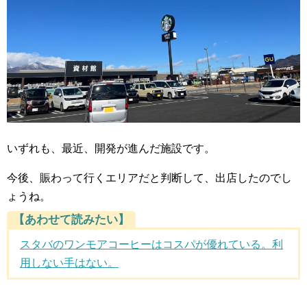
いずれも、最近、開発が進んだ施設です。
今後、賑わって行くエリアだと判断して、出店したのでし
ょうね。
【あわせて読みたい】
スタバのワンモアコーヒーはコスパが優れている。利
用しない手はない。