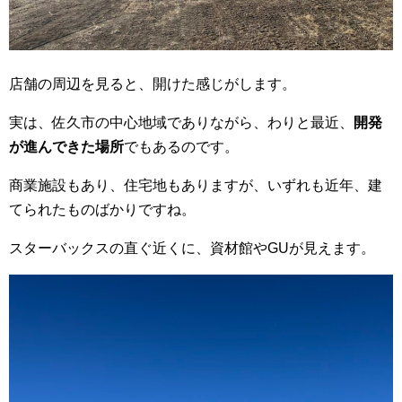
店舗の周辺を見ると、開けた感じがします。
実は、佐久市の中心地域でありながら、わりと最近、
開発
が進んできた場所
でもあるのです。
商業施設もあり、住宅地もありますが、いずれも近年、建
てられたものばかりですね。
スターバックスの直ぐ近くに、資材館やGUが見えます。